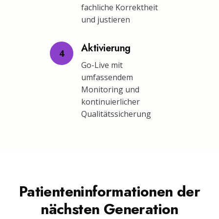
fachliche Korrektheit
und justieren
Aktivierung
4
Go-Live mit
umfassendem
Monitoring und
kontinuierlicher
Qualitätssicherung
Patienteninformationen der
nächsten Generation