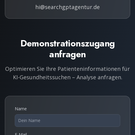
hi@searchgptagentur.de
Demonstrationszugang
anfragen
Optimieren Sie Ihre Patienteninformationen für
KI-Gesundheitssuchen – Analyse anfragen.
Name
E-Mail