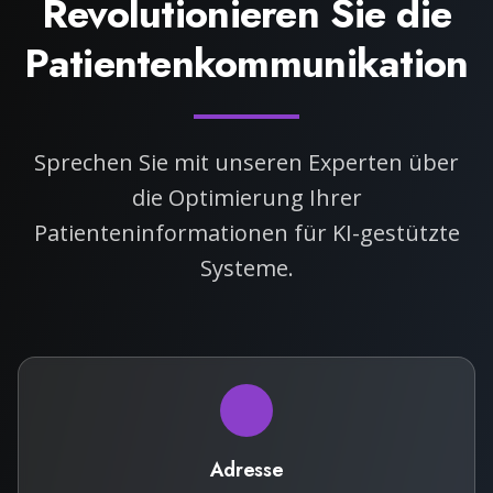
Revolutionieren Sie die
Patientenkommunikation
Sprechen Sie mit unseren Experten über
die Optimierung Ihrer
Patienteninformationen für KI-gestützte
Systeme.
Adresse