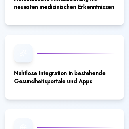
neuesten medizinischen Erkenntnissen
Nahtlose Integration in bestehende
Gesundheitsportale und Apps