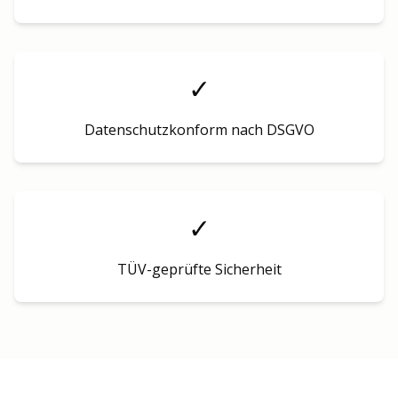
✓
Datenschutzkonform nach DSGVO
✓
TÜV-geprüfte Sicherheit