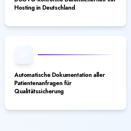
Hosting in Deutschland
Automatische Dokumentation aller
Patientenanfragen für
Qualitätssicherung