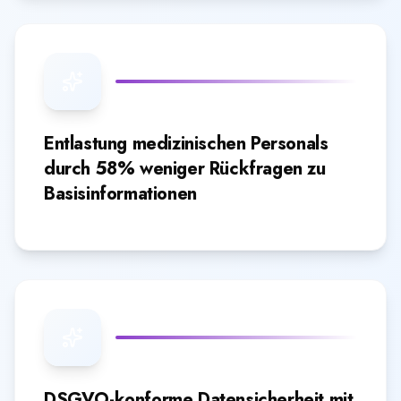
Entlastung medizinischen Personals
durch 58% weniger Rückfragen zu
Basisinformationen
DSGVO-konforme Datensicherheit mit