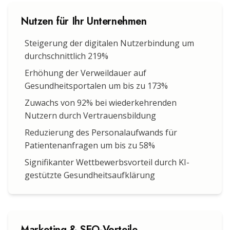
Nutzen für Ihr Unternehmen
Steigerung der digitalen Nutzerbindung um
durchschnittlich 219%
Erhöhung der Verweildauer auf
Gesundheitsportalen um bis zu 173%
Zuwachs von 92% bei wiederkehrenden
Nutzern durch Vertrauensbildung
Reduzierung des Personalaufwands für
Patientenanfragen um bis zu 58%
Signifikanter Wettbewerbsvorteil durch KI-
gestützte Gesundheitsaufklärung
Marketing & SEO-Vorteile