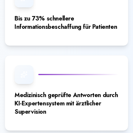
Bis zu 73% schnellere
Informationsbeschaffung für Patienten
Medizinisch geprüfte Antworten durch
KI-Expertensystem mit ärztlicher
Supervision