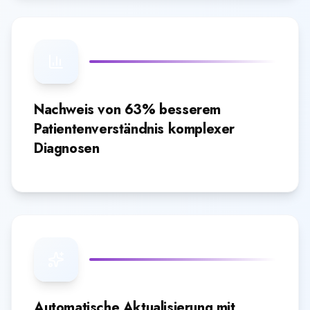
Nachweis von 63% besserem
Patientenverständnis komplexer
Diagnosen
Automatische Aktualisierung mit