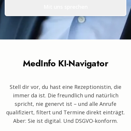
Mit uns sprechen
MedInfo KI-Navigator
Stell dir vor, du hast eine Rezeptionistin, die
immer da ist. Die freundlich und natürlich
spricht, nie genervt ist – und alle Anrufe
qualifiziert, filtert und Termine direkt einträgt.
Aber: Sie ist digital. Und DSGVO-konform.