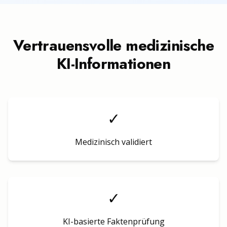
Vertrauensvolle medizinische
KI-Informationen
✓
Medizinisch validiert
✓
KI-basierte Faktenprüfung