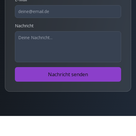
Nachricht
Nachricht senden