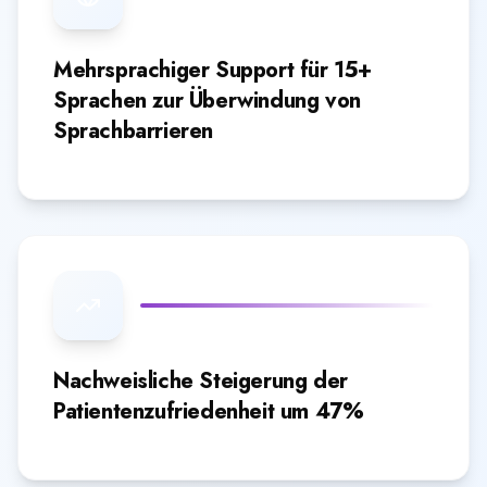
Mehrsprachiger Support für 15+
Sprachen zur Überwindung von
Sprachbarrieren
Nachweisliche Steigerung der
Patientenzufriedenheit um 47%