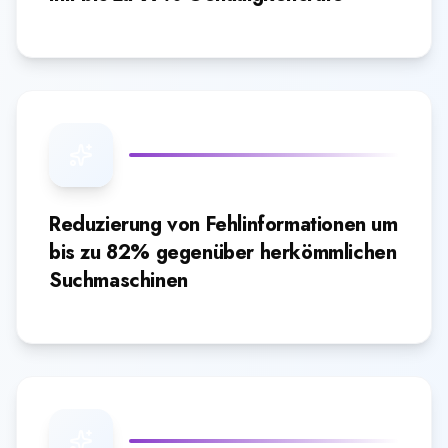
Reduzierung von Fehlinformationen um
bis zu 82% gegenüber herkömmlichen
Suchmaschinen