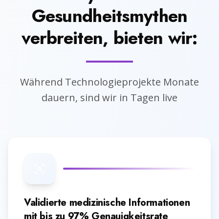
Gesundheitsmythen
verbreiten, bieten wir:
Während Technologieprojekte Monate
dauern, sind wir in Tagen live
Validierte medizinische Informationen
mit bis zu 97% Genauigkeitsrate