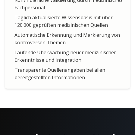
Kontinuierliche Validierung durch medizinisches
Fachpersonal
Täglich aktualisierte Wissensbasis mit über
120.000 geprüften medizinischen Quellen
Automatische Erkennung und Markierung von
kontroversen Themen
Laufende Überwachung neuer medizinischer
Erkenntnisse und Integration
Transparente Quellenangaben bei allen
bereitgestellten Informationen