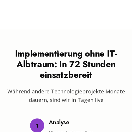
Implementierung ohne IT-
Albtraum: In 72 Stunden
einsatzbereit
Während andere Technologieprojekte Monate
dauern, sind wir in Tagen live
Analyse
1