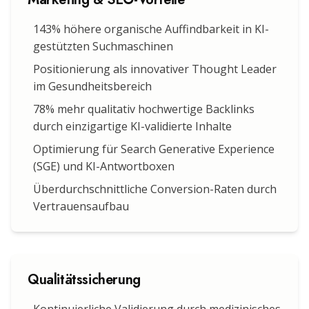
143% höhere organische Auffindbarkeit in KI-
gestützten Suchmaschinen
Positionierung als innovativer Thought Leader
im Gesundheitsbereich
78% mehr qualitativ hochwertige Backlinks
durch einzigartige KI-validierte Inhalte
Optimierung für Search Generative Experience
(SGE) und KI-Antwortboxen
Überdurchschnittliche Conversion-Raten durch
Vertrauensaufbau
Qualitätssicherung