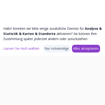
Hallo! Könnten wir bitte einige zusätzliche Dienste für
Analyse &
Statistik & Karten & Standorte
aktivieren? Sie können Ihre
Zustimmung später jederzeit ändern oder zurückziehen.
Lassen Sie mich wählen
Nur notwendige
Alles akzeptieren