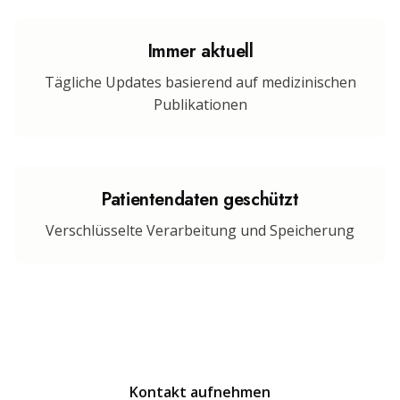
Immer aktuell
Tägliche Updates basierend auf medizinischen
Publikationen
Patientendaten geschützt
Verschlüsselte Verarbeitung und Speicherung
Preise erfragen
Individuelle Angebote
Kontakt aufnehmen