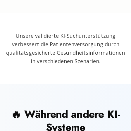
Unsere validierte KI-Suchunterstützung
verbessert die Patientenversorgung durch
qualitätsgesicherte Gesundheitsinformationen
in verschiedenen Szenarien.
🔥 Während andere KI-
Systeme