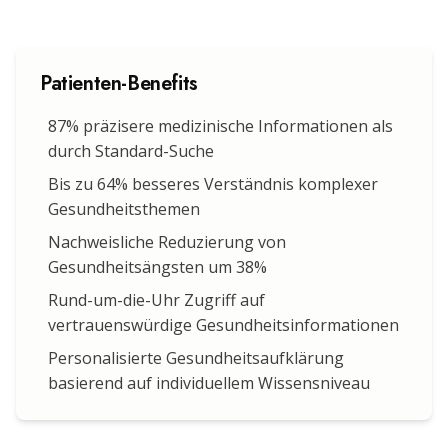
Patienten-Benefits
87% präzisere medizinische Informationen als
durch Standard-Suche
Bis zu 64% besseres Verständnis komplexer
Gesundheitsthemen
Nachweisliche Reduzierung von
Gesundheitsängsten um 38%
Rund-um-die-Uhr Zugriff auf
vertrauenswürdige Gesundheitsinformationen
Personalisierte Gesundheitsaufklärung
basierend auf individuellem Wissensniveau