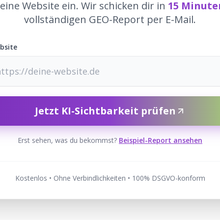
eine Website ein. Wir schicken dir in
15 Minute
vollständigen GEO-Report per E-Mail.
bsite
Jetzt KI-Sichtbarkeit prüfen
Erst sehen, was du bekommst?
Beispiel-Report ansehen
Kostenlos • Ohne Verbindlichkeiten • 100% DSGVO-konform