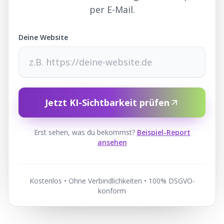
per E-Mail.
Deine Website
Jetzt KI-Sichtbarkeit prüfen
Erst sehen, was du bekommst?
Beispiel-Report
ansehen
Kostenlos • Ohne Verbindlichkeiten • 100% DSGVO-
konform