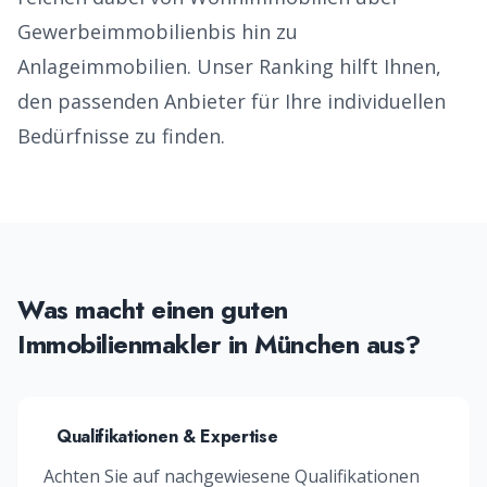
Gewerbeimmobilien
bis hin zu
Anlageimmobilien
. Unser Ranking hilft Ihnen,
den passenden Anbieter für Ihre individuellen
Bedürfnisse zu finden.
Was macht einen guten
Immobilienmakler
in
München
aus?
Qualifikationen & Expertise
Achten Sie auf nachgewiesene Qualifikationen