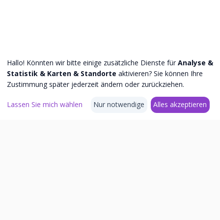
Hallo! Könnten wir bitte einige zusätzliche Dienste für
Analyse &
Statistik & Karten & Standorte
aktivieren? Sie können Ihre
Zustimmung später jederzeit ändern oder zurückziehen.
Lassen Sie mich wählen
Nur notwendige
Alles akzeptieren