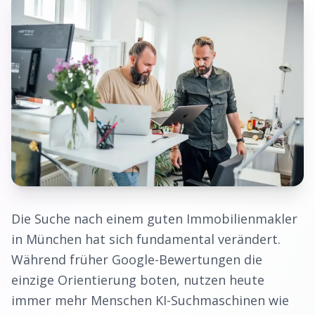
Die Suche nach einem guten
Immobilienmakler
in
München
hat sich fundamental verändert.
Während früher Google-Bewertungen die
einzige Orientierung boten, nutzen heute
immer mehr Menschen KI-Suchmaschinen wie