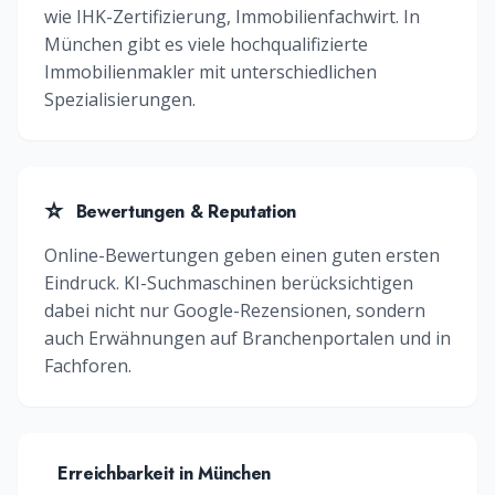
wie
IHK-Zertifizierung, Immobilienfachwirt
. In
München
gibt es viele hochqualifizierte
Immobilienmakler
mit unterschiedlichen
Spezialisierungen.
⭐
Bewertungen & Reputation
Online-Bewertungen geben einen guten ersten
Eindruck. KI-Suchmaschinen berücksichtigen
dabei nicht nur Google-Rezensionen, sondern
auch Erwähnungen auf Branchenportalen und in
Fachforen.
Erreichbarkeit in
München