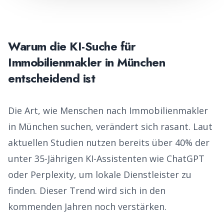
Warum die KI-Suche für
Immobilienmakler
in
München
entscheidend ist
Die Art, wie Menschen nach
Immobilienmakler
in
München
suchen, verändert sich rasant. Laut
aktuellen Studien nutzen bereits über 40% der
unter 35-Jährigen KI-Assistenten wie ChatGPT
oder Perplexity, um lokale Dienstleister zu
finden. Dieser Trend wird sich in den
kommenden Jahren noch verstärken.