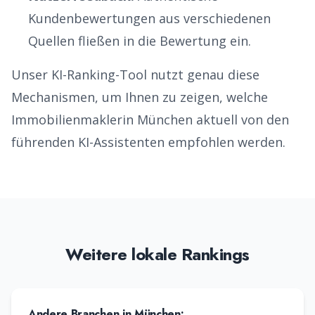
Kundenbewertungen aus verschiedenen
Quellen fließen in die Bewertung ein.
Unser KI-Ranking-Tool nutzt genau diese
Mechanismen, um Ihnen zu zeigen, welche
Immobilienmakler
in
München
aktuell von den
führenden KI-Assistenten empfohlen werden.
Weitere lokale Rankings
Andere Branchen in
München
: