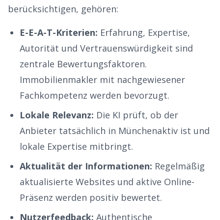
berücksichtigen, gehören:
E-E-A-T-Kriterien:
Erfahrung, Expertise,
Autorität und Vertrauenswürdigkeit sind
zentrale Bewertungsfaktoren.
Immobilienmakler
mit nachgewiesener
Fachkompetenz werden bevorzugt.
Lokale Relevanz:
Die KI prüft, ob der
Anbieter tatsächlich in
München
aktiv ist und
lokale Expertise mitbringt.
Aktualität der Informationen:
Regelmäßig
aktualisierte Websites und aktive Online-
Präsenz werden positiv bewertet.
Nutzerfeedback:
Authentische