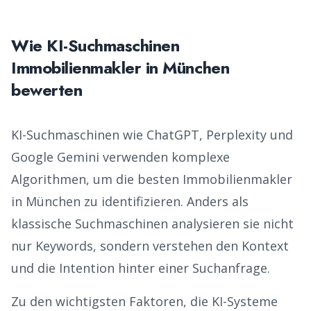
Wie KI-Suchmaschinen
Immobilienmakler
in
München
bewerten
KI-Suchmaschinen wie ChatGPT, Perplexity und
Google Gemini verwenden komplexe
Algorithmen, um die besten
Immobilienmakler
in
München
zu identifizieren. Anders als
klassische Suchmaschinen analysieren sie nicht
nur Keywords, sondern verstehen den Kontext
und die Intention hinter einer Suchanfrage.
Zu den wichtigsten Faktoren, die KI-Systeme