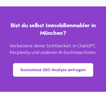
Bist du selbst
Immobilienmakler
in
München
?
Verbessere deine Sichtbarkeit in ChatGPT,
Perplexity und anderen KI-Suchmaschinen.
Kostenlose GEO-Analyse anfragen