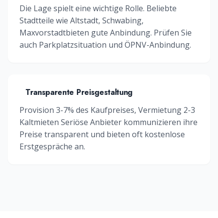
Die Lage spielt eine wichtige Rolle. Beliebte
Stadtteile wie
Altstadt, Schwabing,
Maxvorstadt
bieten gute Anbindung. Prüfen Sie
auch Parkplatzsituation und ÖPNV-Anbindung.
Transparente Preisgestaltung
Provision 3-7% des Kaufpreises, Vermietung 2-3
Kaltmieten
Seriöse Anbieter kommunizieren ihre
Preise transparent und bieten oft kostenlose
Erstgespräche an.