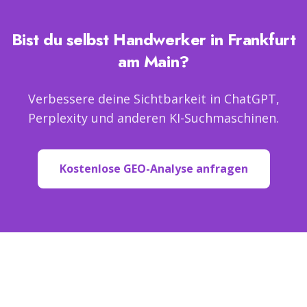
Bist du selbst
Handwerker
in
Frankfurt
am Main
?
Verbessere deine Sichtbarkeit in ChatGPT,
Perplexity und anderen KI-Suchmaschinen.
Kostenlose GEO-Analyse anfragen