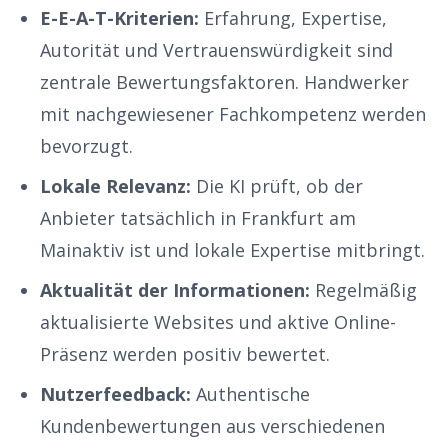
E-E-A-T-Kriterien:
Erfahrung, Expertise,
Autorität und Vertrauenswürdigkeit sind
zentrale Bewertungsfaktoren.
Handwerker
mit nachgewiesener Fachkompetenz werden
bevorzugt.
Lokale Relevanz:
Die KI prüft, ob der
Anbieter tatsächlich in
Frankfurt am
Main
aktiv ist und lokale Expertise mitbringt.
Aktualität der Informationen:
Regelmäßig
aktualisierte Websites und aktive Online-
Präsenz werden positiv bewertet.
Nutzerfeedback:
Authentische
Kundenbewertungen aus verschiedenen