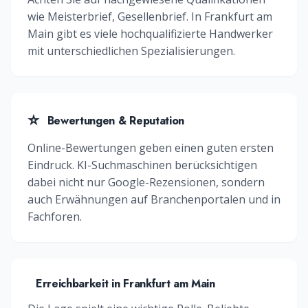
wie
Meisterbrief, Gesellenbrief
. In
Frankfurt am
Main
gibt es viele hochqualifizierte
Handwerker
mit unterschiedlichen Spezialisierungen.
⭐
Bewertungen & Reputation
Online-Bewertungen geben einen guten ersten
Eindruck. KI-Suchmaschinen berücksichtigen
dabei nicht nur Google-Rezensionen, sondern
auch Erwähnungen auf Branchenportalen und in
Fachforen.
Erreichbarkeit in
Frankfurt am Main