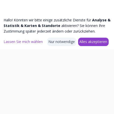
Hallo! Könnten wir bitte einige zusätzliche Dienste für
Analyse &
Statistik & Karten & Standorte
aktivieren? Sie können Ihre
Zustimmung später jederzeit ändern oder zurückziehen.
Lassen Sie mich wählen
Nur notwendige
Alles akzeptieren
Passende GEO- und SEO-