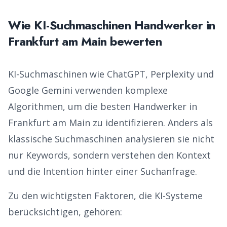
Wie KI-Suchmaschinen
Handwerker
in
Frankfurt am Main
bewerten
KI-Suchmaschinen wie ChatGPT, Perplexity und
Google Gemini verwenden komplexe
Algorithmen, um die besten
Handwerker
in
Frankfurt am Main
zu identifizieren. Anders als
klassische Suchmaschinen analysieren sie nicht
nur Keywords, sondern verstehen den Kontext
und die Intention hinter einer Suchanfrage.
Zu den wichtigsten Faktoren, die KI-Systeme
berücksichtigen, gehören: