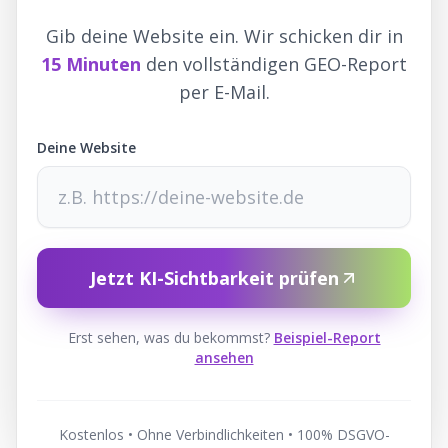
Gib deine Website ein. Wir schicken dir in
15 Minuten
den vollständigen GEO-Report
per E-Mail.
Deine Website
Jetzt KI-Sichtbarkeit prüfen
Erst sehen, was du bekommst?
Beispiel-Report
ansehen
Kostenlos • Ohne Verbindlichkeiten • 100% DSGVO-