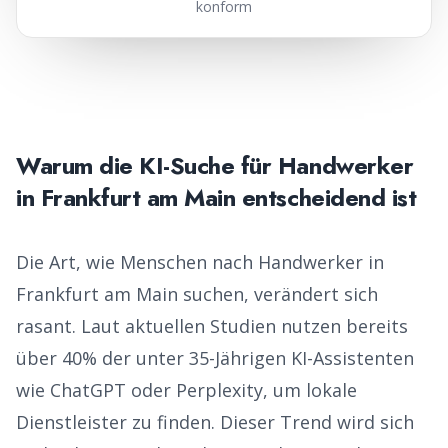
konform
Warum die KI-Suche für
Handwerker
in
Frankfurt am Main
entscheidend ist
Die Art, wie Menschen nach
Handwerker
in
Frankfurt am Main
suchen, verändert sich
rasant. Laut aktuellen Studien nutzen bereits
über 40% der unter 35-Jährigen KI-Assistenten
wie ChatGPT oder Perplexity, um lokale
Dienstleister zu finden. Dieser Trend wird sich