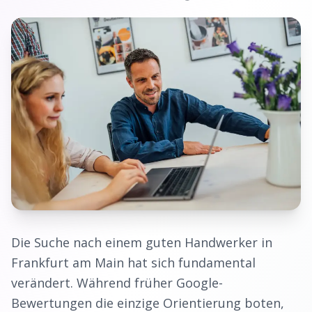
Die Suche nach einem guten
Handwerker
in
Frankfurt am Main
hat sich fundamental
verändert. Während früher Google-
Bewertungen die einzige Orientierung boten,