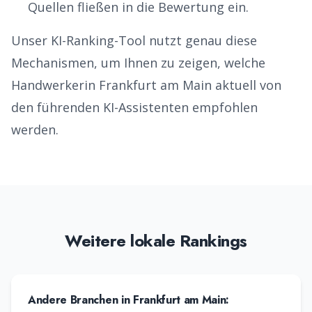
Quellen fließen in die Bewertung ein.
Unser KI-Ranking-Tool nutzt genau diese
Mechanismen, um Ihnen zu zeigen, welche
Handwerker
in
Frankfurt am Main
aktuell von
den führenden KI-Assistenten empfohlen
werden.
Weitere lokale Rankings
Andere Branchen in
Frankfurt am Main
: