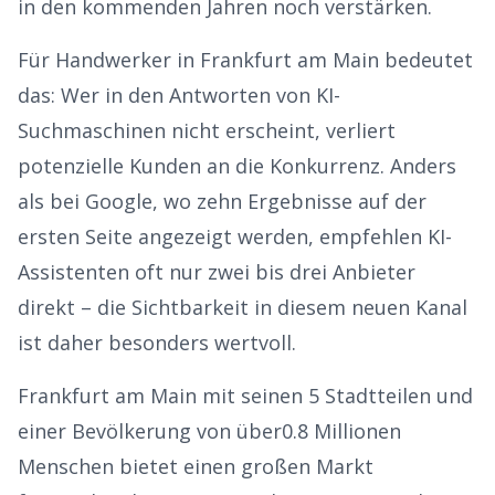
in den kommenden Jahren noch verstärken.
Für
Handwerker
in
Frankfurt am Main
bedeutet
das: Wer in den Antworten von KI-
Suchmaschinen nicht erscheint, verliert
potenzielle Kunden an die Konkurrenz. Anders
als bei Google, wo zehn Ergebnisse auf der
ersten Seite angezeigt werden, empfehlen KI-
Assistenten oft nur zwei bis drei Anbieter
direkt – die Sichtbarkeit in diesem neuen Kanal
ist daher besonders wertvoll.
Frankfurt am Main
mit seinen
5
Stadtteilen und
einer Bevölkerung von über
0.8
Millionen
Menschen bietet einen großen Markt