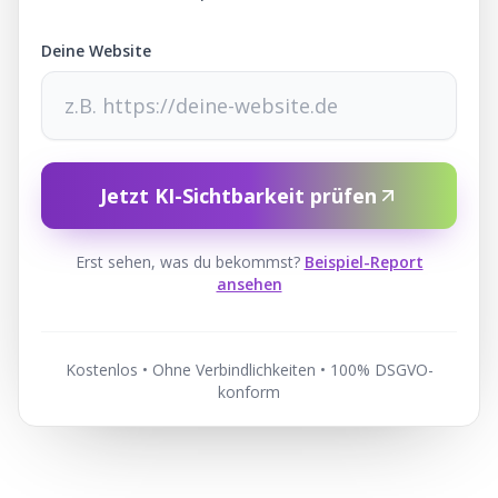
Deine Website
Jetzt KI-Sichtbarkeit prüfen
Erst sehen, was du bekommst?
Beispiel-Report
ansehen
Kostenlos • Ohne Verbindlichkeiten • 100% DSGVO-
konform