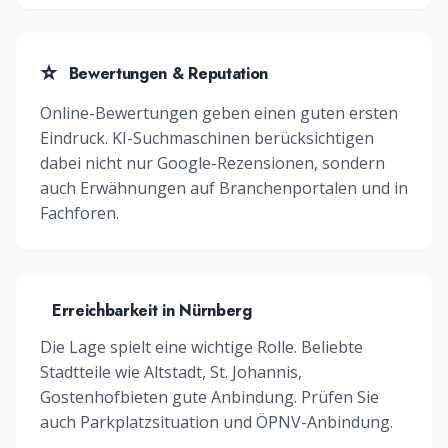
⭐
Bewertungen & Reputation
Online-Bewertungen geben einen guten ersten
Eindruck. KI-Suchmaschinen berücksichtigen
dabei nicht nur Google-Rezensionen, sondern
auch Erwähnungen auf Branchenportalen und in
Fachforen.
Erreichbarkeit in
Nürnberg
Die Lage spielt eine wichtige Rolle. Beliebte
Stadtteile wie
Altstadt, St. Johannis,
Gostenhof
bieten gute Anbindung. Prüfen Sie
auch Parkplatzsituation und ÖPNV-Anbindung.