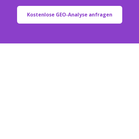
Kostenlose GEO-Analyse anfragen