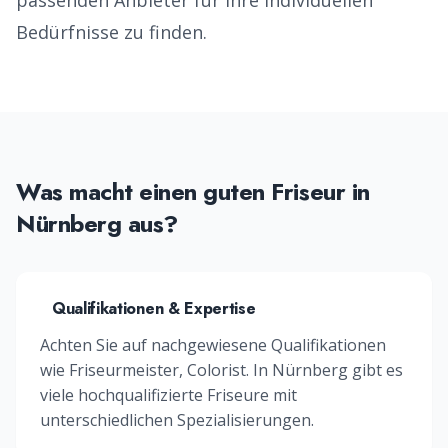
passenden Anbieter für Ihre individuellen
Bedürfnisse zu finden.
Was macht einen guten
Friseur
in
Nürnberg
aus?
Qualifikationen & Expertise
Achten Sie auf nachgewiesene Qualifikationen
wie
Friseurmeister, Colorist
. In
Nürnberg
gibt es
viele hochqualifizierte
Friseure
mit
unterschiedlichen Spezialisierungen.