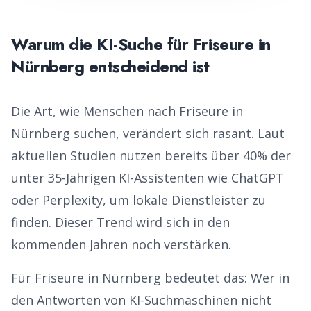
Warum die KI-Suche für
Friseure
in
Nürnberg
entscheidend ist
Die Art, wie Menschen nach
Friseure
in
Nürnberg
suchen, verändert sich rasant. Laut
aktuellen Studien nutzen bereits über 40% der
unter 35-Jährigen KI-Assistenten wie ChatGPT
oder Perplexity, um lokale Dienstleister zu
finden. Dieser Trend wird sich in den
kommenden Jahren noch verstärken.
Für
Friseure
in
Nürnberg
bedeutet das: Wer in
den Antworten von KI-Suchmaschinen nicht