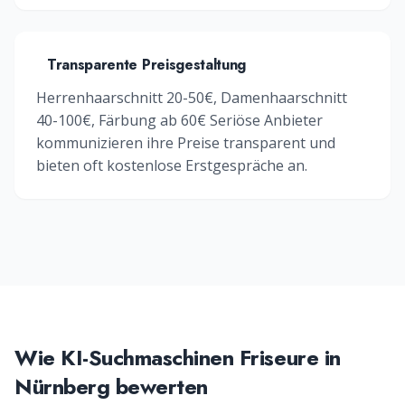
Transparente Preisgestaltung
Herrenhaarschnitt 20-50€, Damenhaarschnitt
40-100€, Färbung ab 60€
Seriöse Anbieter
kommunizieren ihre Preise transparent und
bieten oft kostenlose Erstgespräche an.
Wie KI-Suchmaschinen
Friseure
in
Nürnberg
bewerten