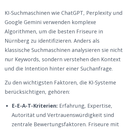
KI-Suchmaschinen wie ChatGPT, Perplexity und
Google Gemini verwenden komplexe
Algorithmen, um die besten
Friseure
in
Nürnberg
zu identifizieren. Anders als
klassische Suchmaschinen analysieren sie nicht
nur Keywords, sondern verstehen den Kontext
und die Intention hinter einer Suchanfrage.
Zu den wichtigsten Faktoren, die KI-Systeme
berücksichtigen, gehören:
E-E-A-T-Kriterien:
Erfahrung, Expertise,
Autorität und Vertrauenswürdigkeit sind
zentrale Bewertungsfaktoren.
Friseure
mit