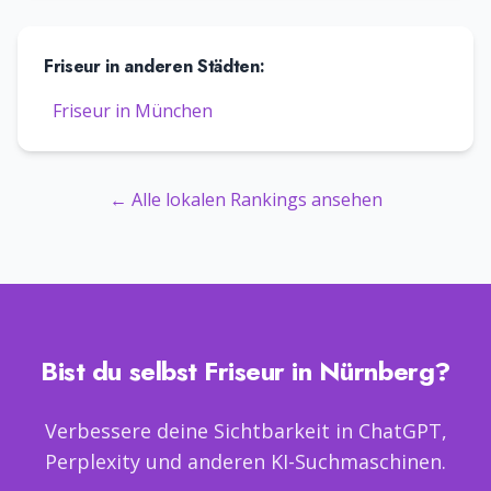
Friseur
in anderen Städten:
Friseur
in
München
← Alle lokalen Rankings ansehen
Bist du selbst
Friseur
in
Nürnberg
?
Verbessere deine Sichtbarkeit in ChatGPT,
Perplexity und anderen KI-Suchmaschinen.