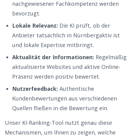
nachgewiesener Fachkompetenz werden
bevorzugt.
Lokale Relevanz:
Die KI prüft, ob der
Anbieter tatsächlich in
Nürnberg
aktiv ist
und lokale Expertise mitbringt.
Aktualität der Informationen:
Regelmäßig
aktualisierte Websites und aktive Online-
Präsenz werden positiv bewertet.
Nutzerfeedback:
Authentische
Kundenbewertungen aus verschiedenen
Quellen fließen in die Bewertung ein.
Unser KI-Ranking-Tool nutzt genau diese
Mechanismen, um Ihnen zu zeigen, welche