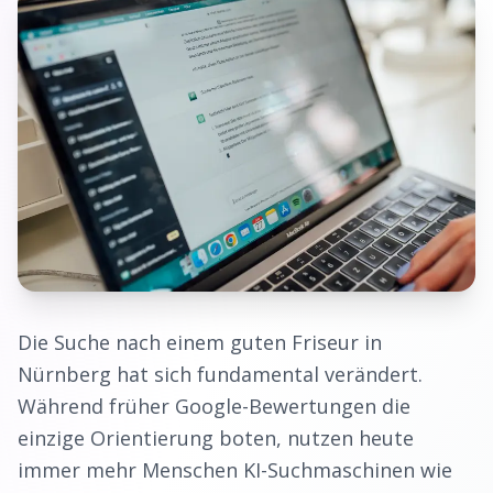
Die Suche nach einem guten
Friseur
in
Nürnberg
hat sich fundamental verändert.
Während früher Google-Bewertungen die
einzige Orientierung boten, nutzen heute
immer mehr Menschen KI-Suchmaschinen wie