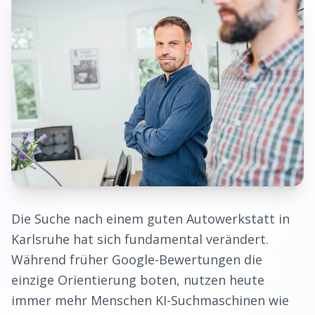
Die Suche nach einem guten
Autowerkstatt
in
Karlsruhe
hat sich fundamental verändert.
Während früher Google-Bewertungen die
einzige Orientierung boten, nutzen heute
immer mehr Menschen KI-Suchmaschinen wie