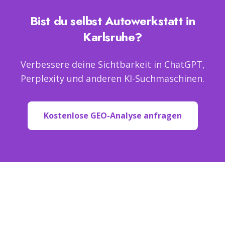
Bist du selbst
Autowerkstatt
in
Karlsruhe
?
Verbessere deine Sichtbarkeit in ChatGPT,
Perplexity und anderen KI-Suchmaschinen.
Kostenlose GEO-Analyse anfragen