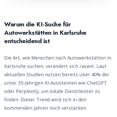
Warum die KI-Suche für
Autowerkstätten
in
Karlsruhe
entscheidend ist
Die Art, wie Menschen nach
Autowerkstätten
in
Karlsruhe
suchen, verändert sich rasant. Laut
aktuellen Studien nutzen bereits über 40% der
unter 35-Jährigen KI-Assistenten wie ChatGPT
oder Perplexity, um lokale Dienstleister zu
finden. Dieser Trend wird sich in den
kommenden Jahren noch verstärken.