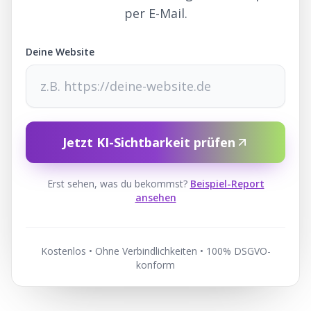
per E-Mail.
Deine Website
Jetzt KI-Sichtbarkeit prüfen
Erst sehen, was du bekommst?
Beispiel-Report
ansehen
Kostenlos • Ohne Verbindlichkeiten • 100% DSGVO-
konform