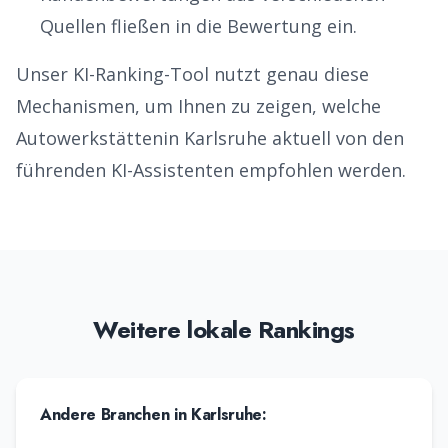
Quellen fließen in die Bewertung ein.
Unser KI-Ranking-Tool nutzt genau diese
Mechanismen, um Ihnen zu zeigen, welche
Autowerkstätten
in
Karlsruhe
aktuell von den
führenden KI-Assistenten empfohlen werden.
Weitere lokale Rankings
Andere Branchen in
Karlsruhe
: