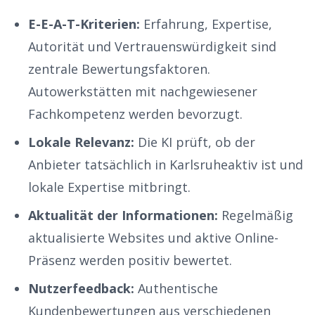
E-E-A-T-Kriterien:
Erfahrung, Expertise,
Autorität und Vertrauenswürdigkeit sind
zentrale Bewertungsfaktoren.
Autowerkstätten
mit nachgewiesener
Fachkompetenz werden bevorzugt.
Lokale Relevanz:
Die KI prüft, ob der
Anbieter tatsächlich in
Karlsruhe
aktiv ist und
lokale Expertise mitbringt.
Aktualität der Informationen:
Regelmäßig
aktualisierte Websites und aktive Online-
Präsenz werden positiv bewertet.
Nutzerfeedback:
Authentische
Kundenbewertungen aus verschiedenen