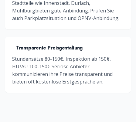
Stadtteile wie
Innenstadt, Durlach,
Mühlburg
bieten gute Anbindung. Prüfen Sie
auch Parkplatzsituation und ÖPNV-Anbindung.
Transparente Preisgestaltung
Stundensätze 80-150€, Inspektion ab 150€,
HU/AU 100-150€
Seriöse Anbieter
kommunizieren ihre Preise transparent und
bieten oft kostenlose Erstgespräche an.