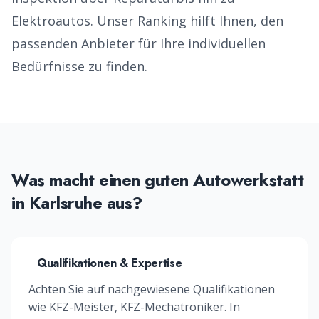
Elektroautos
. Unser Ranking hilft Ihnen, den
passenden Anbieter für Ihre individuellen
Bedürfnisse zu finden.
Was macht einen guten
Autowerkstatt
in
Karlsruhe
aus?
Qualifikationen & Expertise
Achten Sie auf nachgewiesene Qualifikationen
wie
KFZ-Meister, KFZ-Mechatroniker
. In