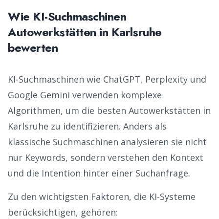
Wie KI-Suchmaschinen
Autowerkstätten
in
Karlsruhe
bewerten
KI-Suchmaschinen wie ChatGPT, Perplexity und
Google Gemini verwenden komplexe
Algorithmen, um die besten
Autowerkstätten
in
Karlsruhe
zu identifizieren. Anders als
klassische Suchmaschinen analysieren sie nicht
nur Keywords, sondern verstehen den Kontext
und die Intention hinter einer Suchanfrage.
Zu den wichtigsten Faktoren, die KI-Systeme
berücksichtigen, gehören: