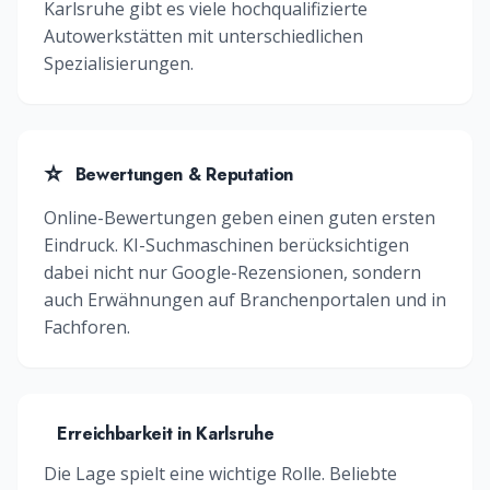
Karlsruhe
gibt es viele hochqualifizierte
Autowerkstätten
mit unterschiedlichen
Spezialisierungen.
⭐
Bewertungen & Reputation
Online-Bewertungen geben einen guten ersten
Eindruck. KI-Suchmaschinen berücksichtigen
dabei nicht nur Google-Rezensionen, sondern
auch Erwähnungen auf Branchenportalen und in
Fachforen.
Erreichbarkeit in
Karlsruhe
Die Lage spielt eine wichtige Rolle. Beliebte