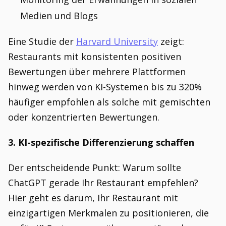
Medien und Blogs
Eine Studie der
Harvard University
zeigt:
Restaurants mit konsistenten positiven
Bewertungen über mehrere Plattformen
hinweg werden von KI-Systemen bis zu 320%
häufiger empfohlen als solche mit gemischten
oder konzentrierten Bewertungen.
3. KI-spezifische Differenzierung schaffen
Der entscheidende Punkt: Warum sollte
ChatGPT gerade Ihr Restaurant empfehlen?
Hier geht es darum, Ihr Restaurant mit
einzigartigen Merkmalen zu positionieren, die