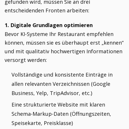
gefunden wird, müssen Sie an drei
entscheidenden Fronten arbeiten:
1. Digitale Grundlagen optimieren
Bevor KI-Systeme Ihr Restaurant empfehlen
können, müssen sie es überhaupt erst „kennen“
und mit qualitativ hochwertigen Informationen
versorgt werden:
Vollständige und konsistente Einträge in
allen relevanten Verzeichnissen (Google
Business, Yelp, TripAdvisor, etc.)
Eine strukturierte Website mit klaren
Schema-Markup-Daten (Öffnungszeiten,
Speisekarte, Preisklasse)