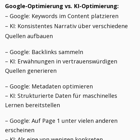
Google-Optimierung vs. KI-Optimierung:
– Google: Keywords im Content platzieren
– KI: Konsistentes Narrativ über verschiedene
Quellen aufbauen
– Google: Backlinks sammeln
– KI: Erwähnungen in vertrauenswürdigen
Quellen generieren
– Google: Metadaten optimieren
– KI: Strukturierte Daten für maschinelles
Lernen bereitstellen
– Google: Auf Page 1 unter vielen anderen
erscheinen
– KI: Als eine von wenigen konkreten