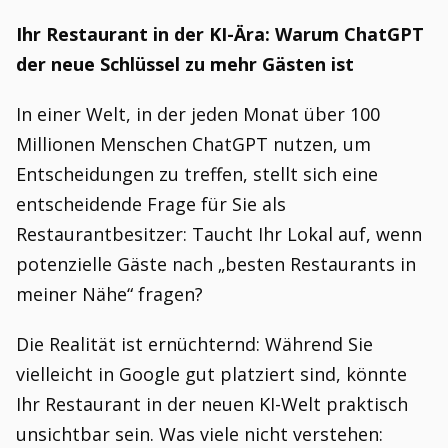
Ihr Restaurant in der KI-Ära: Warum ChatGPT
der neue Schlüssel zu mehr Gästen ist
In einer Welt, in der jeden Monat über 100
Millionen Menschen ChatGPT nutzen, um
Entscheidungen zu treffen, stellt sich eine
entscheidende Frage für Sie als
Restaurantbesitzer: Taucht Ihr Lokal auf, wenn
potenzielle Gäste nach „besten Restaurants in
meiner Nähe“ fragen?
Die Realität ist ernüchternd: Während Sie
vielleicht in Google gut platziert sind, könnte
Ihr Restaurant in der neuen KI-Welt praktisch
unsichtbar sein. Was viele nicht verstehen: