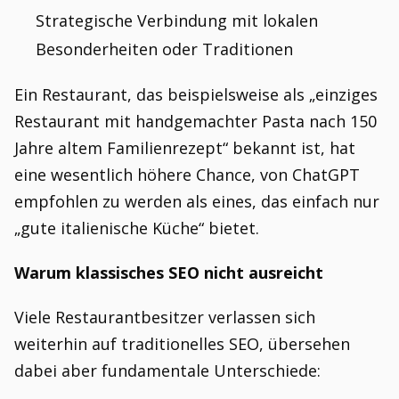
Strategische Verbindung mit lokalen
Besonderheiten oder Traditionen
Ein Restaurant, das beispielsweise als „einziges
Restaurant mit handgemachter Pasta nach 150
Jahre altem Familienrezept“ bekannt ist, hat
eine wesentlich höhere Chance, von ChatGPT
empfohlen zu werden als eines, das einfach nur
„gute italienische Küche“ bietet.
Warum klassisches SEO nicht ausreicht
Viele Restaurantbesitzer verlassen sich
weiterhin auf traditionelles SEO, übersehen
dabei aber fundamentale Unterschiede: