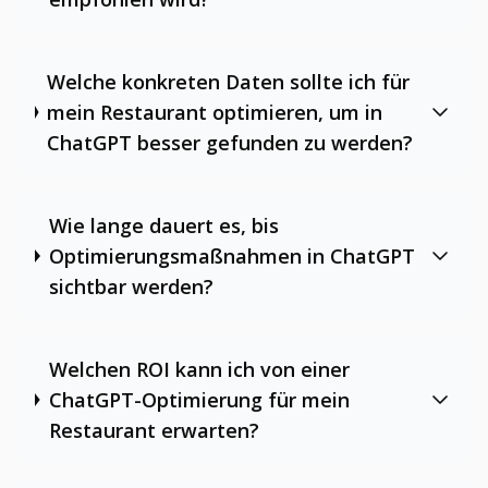
Welche konkreten Daten sollte ich für
mein Restaurant optimieren, um in
ChatGPT besser gefunden zu werden?
Wie lange dauert es, bis
Optimierungsmaßnahmen in ChatGPT
sichtbar werden?
Welchen ROI kann ich von einer
ChatGPT-Optimierung für mein
Restaurant erwarten?