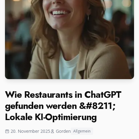
Wie Restaurants in ChatGPT
gefunden werden &#8211;
Lokale KI-Optimierung
20. November 2025
Gorden
Allgemein