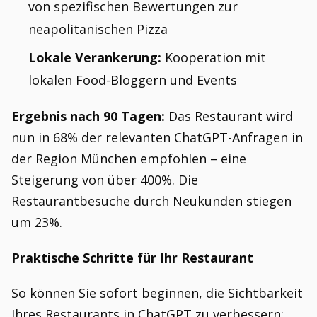
von spezifischen Bewertungen zur
neapolitanischen Pizza
Lokale Verankerung:
Kooperation mit
lokalen Food-Bloggern und Events
Ergebnis nach 90 Tagen:
Das Restaurant wird
nun in 68% der relevanten ChatGPT-Anfragen in
der Region München empfohlen – eine
Steigerung von über 400%. Die
Restaurantbesuche durch Neukunden stiegen
um 23%.
Praktische Schritte für Ihr Restaurant
So können Sie sofort beginnen, die Sichtbarkeit
Ihres Restaurants in ChatGPT zu verbessern: