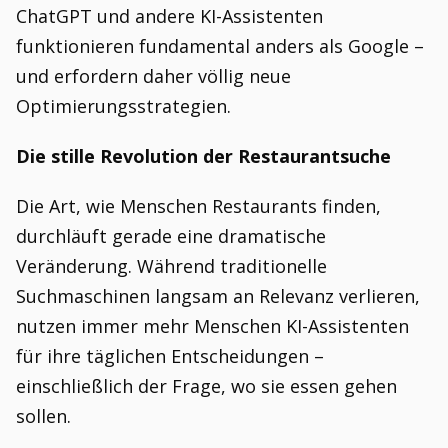
ChatGPT und andere KI-Assistenten
funktionieren fundamental anders als Google –
und erfordern daher völlig neue
Optimierungsstrategien.
Die stille Revolution der Restaurantsuche
Die Art, wie Menschen Restaurants finden,
durchläuft gerade eine dramatische
Veränderung. Während traditionelle
Suchmaschinen langsam an Relevanz verlieren,
nutzen immer mehr Menschen KI-Assistenten
für ihre täglichen Entscheidungen –
einschließlich der Frage, wo sie essen gehen
sollen.