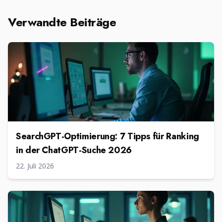
Verwandte Beiträge
SearchGPT-Optimierung: 7 Tipps für Ranking
in der ChatGPT-Suche 2026
22. Juli 2026