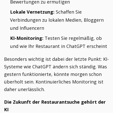
Bewertungen zu ermutigen
Lokale Vernetzung:
Schaffen Sie
Verbindungen zu lokalen Medien, Bloggern
und Influencern
KI-Monitoring:
Testen Sie regelmäßig, ob
und wie Ihr Restaurant in ChatGPT erscheint
Besonders wichtig ist dabei der letzte Punkt: KI-
Systeme wie ChatGPT ändern sich ständig. Was
gestern funktionierte, könnte morgen schon
überholt sein. Kontinuierliches Monitoring ist
daher unerlässlich.
Die Zukunft der Restaurantsuche gehört der
KI