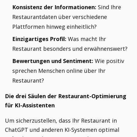
Konsistenz der Informationen:
Sind Ihre
Restaurantdaten über verschiedene
Plattformen hinweg einheitlich?
Einzigartiges Profil:
Was macht Ihr
Restaurant besonders und erwähnenswert?
Bewertungen und Sentiment:
Wie positiv
sprechen Menschen online über Ihr
Restaurant?
Die drei Säulen der Restaurant-Optimierung
für KI-Assistenten
Um sicherzustellen, dass Ihr Restaurant in
ChatGPT und anderen KI-Systemen optimal