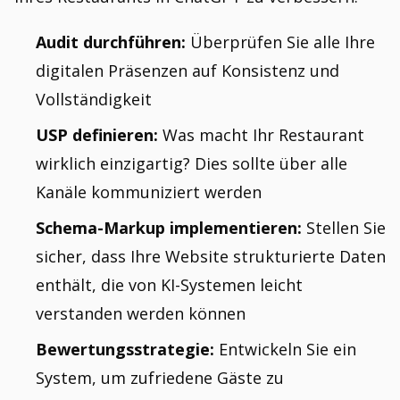
Audit durchführen:
Überprüfen Sie alle Ihre
digitalen Präsenzen auf Konsistenz und
Vollständigkeit
USP definieren:
Was macht Ihr Restaurant
wirklich einzigartig? Dies sollte über alle
Kanäle kommuniziert werden
Schema-Markup implementieren:
Stellen Sie
sicher, dass Ihre Website strukturierte Daten
enthält, die von KI-Systemen leicht
verstanden werden können
Bewertungsstrategie:
Entwickeln Sie ein
System, um zufriedene Gäste zu