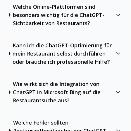
Welche Online-Plattformen sind
besonders wichtig für die ChatGPT-
Sichtbarkeit von Restaurants?
Kann ich die ChatGPT-Optimierung für
mein Restaurant selbst durchführen
oder brauche ich professionelle Hilfe?
Wie wirkt sich die Integration von
ChatGPT in Microsoft Bing auf die
Restaurantsuche aus?
Welche Fehler sollten
Restaurantbesitzer bei der ChatGPT-