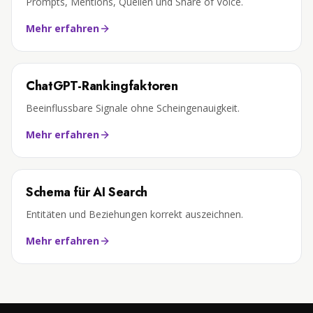
Prompts, Mentions, Quellen und Share of Voice.
Mehr erfahren
ChatGPT-Rankingfaktoren
Beeinflussbare Signale ohne Scheingenauigkeit.
Mehr erfahren
Schema für AI Search
Entitäten und Beziehungen korrekt auszeichnen.
Mehr erfahren