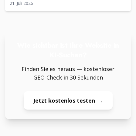
21. Juli 2026
Wie sichtbar ist Ihre Website in
KI-Suchen?
Finden Sie es heraus — kostenloser
GEO-Check in 30 Sekunden
Jetzt kostenlos testen
→