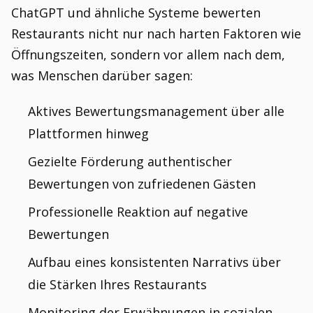
ChatGPT und ähnliche Systeme bewerten
Restaurants nicht nur nach harten Faktoren wie
Öffnungszeiten, sondern vor allem nach dem,
was Menschen darüber sagen:
Aktives Bewertungsmanagement über alle
Plattformen hinweg
Gezielte Förderung authentischer
Bewertungen von zufriedenen Gästen
Professionelle Reaktion auf negative
Bewertungen
Aufbau eines konsistenten Narrativs über
die Stärken Ihres Restaurants
Monitoring der Erwähnungen in sozialen