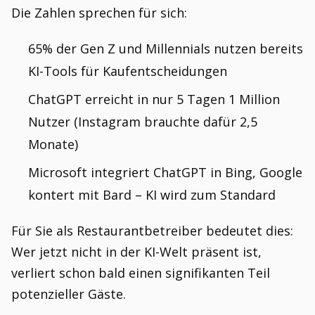
Die Zahlen sprechen für sich:
65% der Gen Z und Millennials nutzen bereits
KI-Tools für Kaufentscheidungen
ChatGPT erreicht in nur 5 Tagen 1 Million
Nutzer (Instagram brauchte dafür 2,5
Monate)
Microsoft integriert ChatGPT in Bing, Google
kontert mit Bard – KI wird zum Standard
Für Sie als Restaurantbetreiber bedeutet dies:
Wer jetzt nicht in der KI-Welt präsent ist,
verliert schon bald einen signifikanten Teil
potenzieller Gäste.