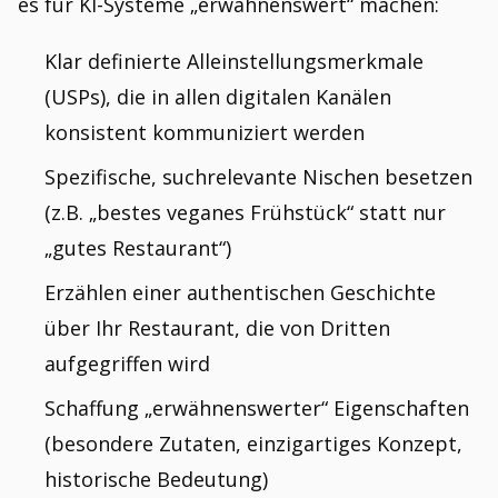
es für KI-Systeme „erwähnenswert“ machen:
Klar definierte Alleinstellungsmerkmale
(USPs), die in allen digitalen Kanälen
konsistent kommuniziert werden
Spezifische, suchrelevante Nischen besetzen
(z.B. „bestes veganes Frühstück“ statt nur
„gutes Restaurant“)
Erzählen einer authentischen Geschichte
über Ihr Restaurant, die von Dritten
aufgegriffen wird
Schaffung „erwähnenswerter“ Eigenschaften
(besondere Zutaten, einzigartiges Konzept,
historische Bedeutung)