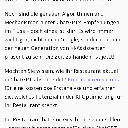
Noch sind die genauen Algorithmen und
Mechanismen hinter ChatGPT’s Empfehlungen
im Fluss – doch eines ist klar: Es wird immer
wichtiger, nicht nur in Google, sondern auch in
der neuen Generation von KI-Assistenten
präsent zu sein. Die Zeit zu handeln ist jetzt!
Möchten Sie wissen, wie Ihr Restaurant aktuell
in ChatGPT abschneidet?
Kontaktieren Sie uns
für eine kostenlose Erstanalyse und erfahren
Sie, welches Potenzial in der KI-Optimierung für
Ihr Restaurant steckt.
Ihr Restaurant hat eine Geschichte zu erzählen