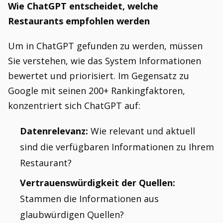
Wie ChatGPT entscheidet, welche
Restaurants empfohlen werden
Um in ChatGPT gefunden zu werden, müssen
Sie verstehen, wie das System Informationen
bewertet und priorisiert. Im Gegensatz zu
Google mit seinen 200+ Rankingfaktoren,
konzentriert sich ChatGPT auf:
Datenrelevanz:
Wie relevant und aktuell
sind die verfügbaren Informationen zu Ihrem
Restaurant?
Vertrauenswürdigkeit der Quellen:
Stammen die Informationen aus
glaubwürdigen Quellen?