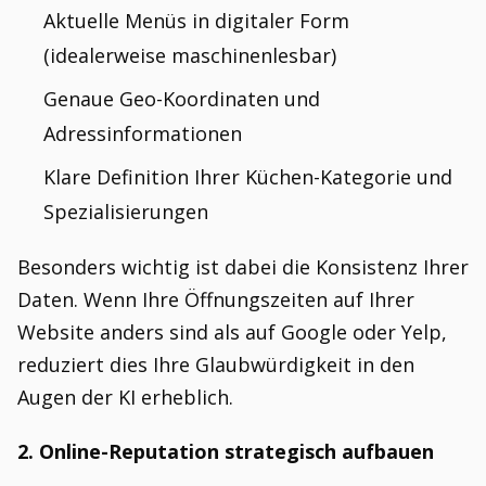
Aktuelle Menüs in digitaler Form
(idealerweise maschinenlesbar)
Genaue Geo-Koordinaten und
Adressinformationen
Klare Definition Ihrer Küchen-Kategorie und
Spezialisierungen
Besonders wichtig ist dabei die Konsistenz Ihrer
Daten. Wenn Ihre Öffnungszeiten auf Ihrer
Website anders sind als auf Google oder Yelp,
reduziert dies Ihre Glaubwürdigkeit in den
Augen der KI erheblich.
2. Online-Reputation strategisch aufbauen