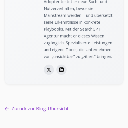
Adopter testet er neue Such- und
Nutzerverhalten, bevor sie
Mainstream werden – und übersetzt
seine Erkenntnisse in konkrete
Playbooks. Mit der SearchGPT
Agentur macht er dieses Wissen
zugänglich: Spezialisierte Leistungen
und eigene Tools, die Unternehmen
von „unsichtbar" zu „zitiert" bringen.
Zurück zur Blog-Übersicht