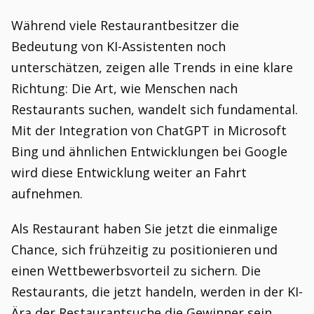
Während viele Restaurantbesitzer die
Bedeutung von KI-Assistenten noch
unterschätzen, zeigen alle Trends in eine klare
Richtung: Die Art, wie Menschen nach
Restaurants suchen, wandelt sich fundamental.
Mit der Integration von ChatGPT in Microsoft
Bing und ähnlichen Entwicklungen bei Google
wird diese Entwicklung weiter an Fahrt
aufnehmen.
Als Restaurant haben Sie jetzt die einmalige
Chance, sich frühzeitig zu positionieren und
einen Wettbewerbsvorteil zu sichern. Die
Restaurants, die jetzt handeln, werden in der KI-
Ära der Restaurantsuche die Gewinner sein.