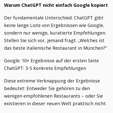
Warum ChatGPT nicht einfach Google kopiert
Der fundamentale Unterschied: ChatGPT gibt
keine lange Liste von Ergebnissen wie Google,
sondern nur wenige, kuratierte Empfehlungen.
Stellen Sie sich vor, jemand fragt: „Welches ist
das beste italienische Restaurant in München?“
Google: 10+ Ergebnisse auf der ersten Seite
ChatGPT: 3-5 konkrete Empfehlungen
Diese extreme Verknappung der Ergebnisse
bedeutet: Entweder Sie gehören zu den
wenigen empfohlenen Restaurants – oder Sie
existieren in dieser neuen Welt praktisch nicht.