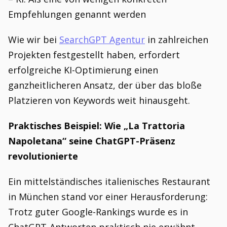
Empfehlungen genannt werden
Wie wir bei
SearchGPT Agentur
in zahlreichen
Projekten festgestellt haben, erfordert
erfolgreiche KI-Optimierung einen
ganzheitlicheren Ansatz, der über das bloße
Platzieren von Keywords weit hinausgeht.
Praktisches Beispiel: Wie „La Trattoria
Napoletana“ seine ChatGPT-Präsenz
revolutionierte
Ein mittelständisches italienisches Restaurant
in München stand vor einer Herausforderung:
Trotz guter Google-Rankings wurde es in