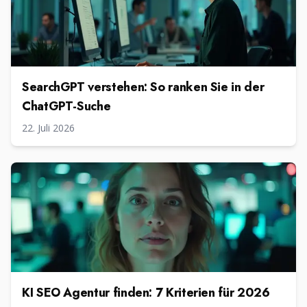
SearchGPT verstehen: So ranken Sie in der
ChatGPT-Suche
22. Juli 2026
KI SEO Agentur finden: 7 Kriterien für 2026