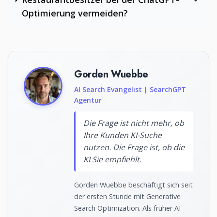
Optimierung vermeiden?
Gorden Wuebbe
AI Search Evangelist | SearchGPT
Agentur
Die Frage ist nicht mehr, ob
Ihre Kunden KI-Suche
nutzen. Die Frage ist, ob die
KI Sie empfiehlt.
Gorden Wuebbe beschäftigt sich seit
der ersten Stunde mit Generative
Search Optimization. Als früher AI-