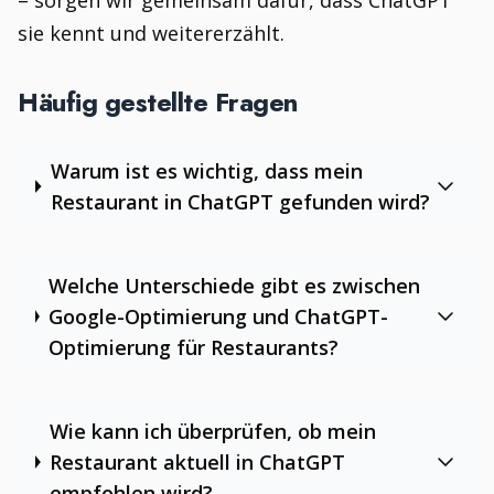
– sorgen wir gemeinsam dafür, dass ChatGPT
sie kennt und weitererzählt.
Häufig gestellte Fragen
Warum ist es wichtig, dass mein
Restaurant in ChatGPT gefunden wird?
Welche Unterschiede gibt es zwischen
Google-Optimierung und ChatGPT-
Optimierung für Restaurants?
Wie kann ich überprüfen, ob mein
Restaurant aktuell in ChatGPT
empfohlen wird?