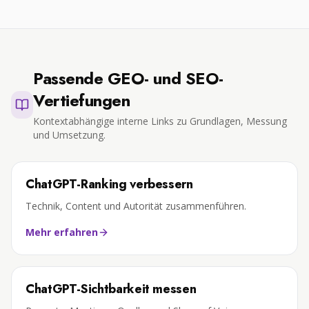
Passende GEO- und SEO-
Vertiefungen
Kontextabhängige interne Links zu Grundlagen, Messung
und Umsetzung.
ChatGPT-Ranking verbessern
Technik, Content und Autorität zusammenführen.
Mehr erfahren
ChatGPT-Sichtbarkeit messen