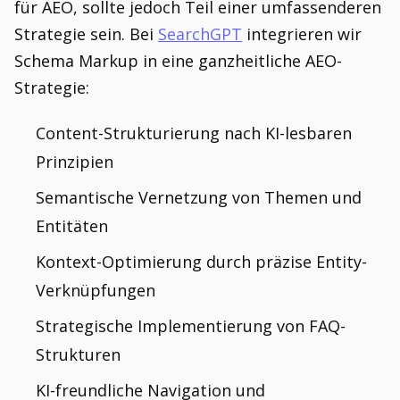
für AEO, sollte jedoch Teil einer umfassenderen
Strategie sein. Bei
SearchGPT
integrieren wir
Schema Markup in eine ganzheitliche AEO-
Strategie:
Content-Strukturierung nach KI-lesbaren
Prinzipien
Semantische Vernetzung von Themen und
Entitäten
Kontext-Optimierung durch präzise Entity-
Verknüpfungen
Strategische Implementierung von FAQ-
Strukturen
KI-freundliche Navigation und