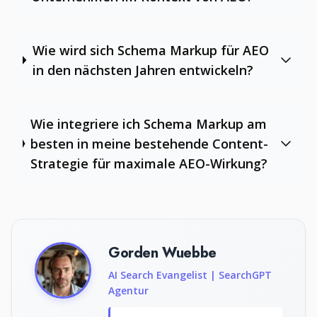
Wie wird sich Schema Markup für AEO
in den nächsten Jahren entwickeln?
Wie integriere ich Schema Markup am
besten in meine bestehende Content-
Strategie für maximale AEO-Wirkung?
Gorden Wuebbe
AI Search Evangelist | SearchGPT
Agentur