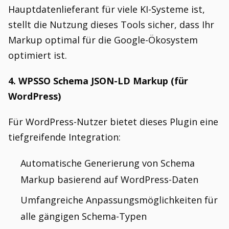
Hauptdatenlieferant für viele KI-Systeme ist,
stellt die Nutzung dieses Tools sicher, dass Ihr
Markup optimal für die Google-Ökosystem
optimiert ist.
4. WPSSO Schema JSON-LD Markup (für
WordPress)
Für WordPress-Nutzer bietet dieses Plugin eine
tiefgreifende Integration:
Automatische Generierung von Schema
Markup basierend auf WordPress-Daten
Umfangreiche Anpassungsmöglichkeiten für
alle gängigen Schema-Typen