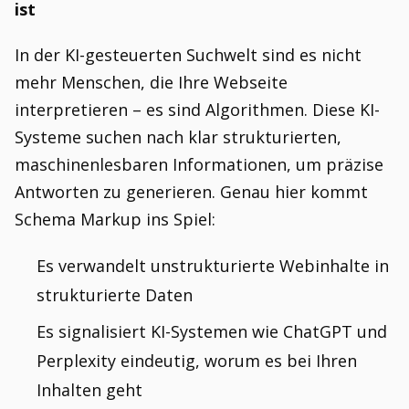
ist
In der KI-gesteuerten Suchwelt sind es nicht
mehr Menschen, die Ihre Webseite
interpretieren – es sind Algorithmen. Diese KI-
Systeme suchen nach klar strukturierten,
maschinenlesbaren Informationen, um präzise
Antworten zu generieren. Genau hier kommt
Schema Markup ins Spiel:
Es verwandelt unstrukturierte Webinhalte in
strukturierte Daten
Es signalisiert KI-Systemen wie ChatGPT und
Perplexity eindeutig, worum es bei Ihren
Inhalten geht