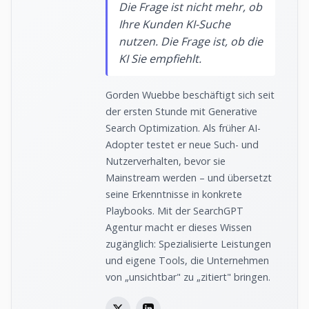
Die Frage ist nicht mehr, ob
Ihre Kunden KI-Suche
nutzen. Die Frage ist, ob die
KI Sie empfiehlt.
Gorden Wuebbe beschäftigt sich seit
der ersten Stunde mit Generative
Search Optimization. Als früher AI-
Adopter testet er neue Such- und
Nutzerverhalten, bevor sie
Mainstream werden – und übersetzt
seine Erkenntnisse in konkrete
Playbooks. Mit der SearchGPT
Agentur macht er dieses Wissen
zugänglich: Spezialisierte Leistungen
und eigene Tools, die Unternehmen
von „unsichtbar" zu „zitiert" bringen.