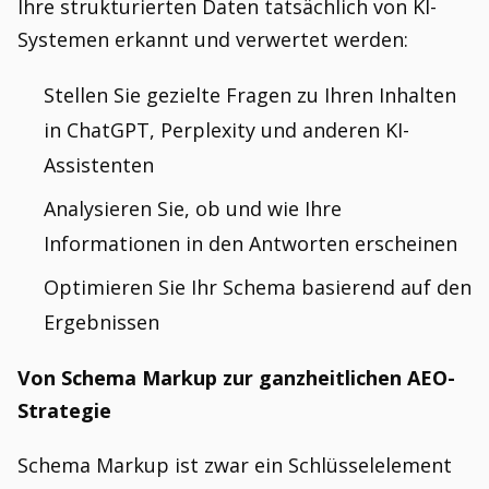
Ihre strukturierten Daten tatsächlich von KI-
Systemen erkannt und verwertet werden:
Stellen Sie gezielte Fragen zu Ihren Inhalten
in ChatGPT, Perplexity und anderen KI-
Assistenten
Analysieren Sie, ob und wie Ihre
Informationen in den Antworten erscheinen
Optimieren Sie Ihr Schema basierend auf den
Ergebnissen
Von Schema Markup zur ganzheitlichen AEO-
Strategie
Schema Markup ist zwar ein Schlüsselelement