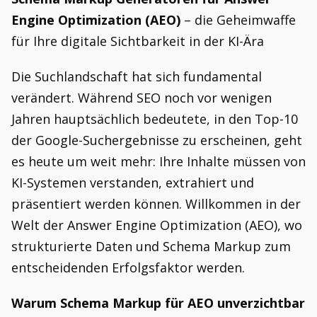
Engine Optimization (AEO)
– die Geheimwaffe
für Ihre digitale Sichtbarkeit in der KI-Ära
Die Suchlandschaft hat sich fundamental
verändert. Während SEO noch vor wenigen
Jahren hauptsächlich bedeutete, in den Top-10
der Google-Suchergebnisse zu erscheinen, geht
es heute um weit mehr: Ihre Inhalte müssen von
KI-Systemen verstanden, extrahiert und
präsentiert werden können. Willkommen in der
Welt der Answer Engine Optimization (AEO), wo
strukturierte Daten und Schema Markup zum
entscheidenden Erfolgsfaktor werden.
Warum Schema Markup für AEO unverzichtbar