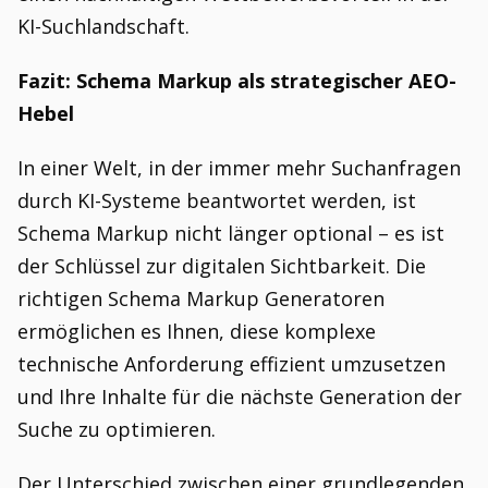
KI-Suchlandschaft.
Fazit: Schema Markup als strategischer AEO-
Hebel
In einer Welt, in der immer mehr Suchanfragen
durch KI-Systeme beantwortet werden, ist
Schema Markup nicht länger optional – es ist
der Schlüssel zur digitalen Sichtbarkeit. Die
richtigen Schema Markup Generatoren
ermöglichen es Ihnen, diese komplexe
technische Anforderung effizient umzusetzen
und Ihre Inhalte für die nächste Generation der
Suche zu optimieren.
Der Unterschied zwischen einer grundlegenden