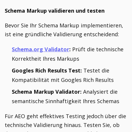
Schema Markup validieren und testen
Bevor Sie Ihr Schema Markup implementieren,
ist eine gründliche Validierung entscheidend:
Schema.org Validator
:
Prüft die technische
Korrektheit Ihres Markups
Googles Rich Results Test:
Testet die
Kompatibilität mit Googles Rich Results
Schema Markup Validator:
Analysiert die
semantische Sinnhaftigkeit Ihres Schemas
Für AEO geht effektives Testing jedoch über die
technische Validierung hinaus. Testen Sie, ob