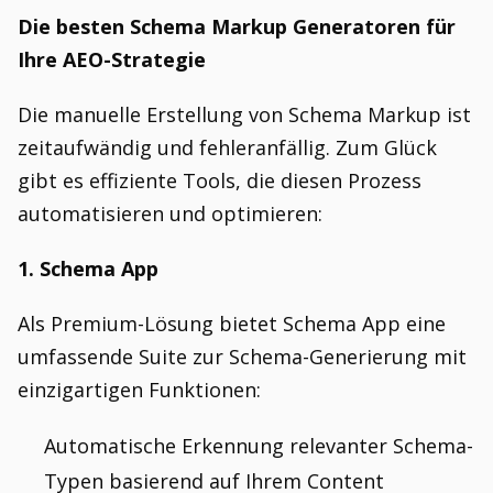
Die besten Schema Markup Generatoren für
Ihre AEO-Strategie
Die manuelle Erstellung von Schema Markup ist
zeitaufwändig und fehleranfällig. Zum Glück
gibt es effiziente Tools, die diesen Prozess
automatisieren und optimieren:
1. Schema App
Als Premium-Lösung bietet Schema App eine
umfassende Suite zur Schema-Generierung mit
einzigartigen Funktionen:
Automatische Erkennung relevanter Schema-
Typen basierend auf Ihrem Content