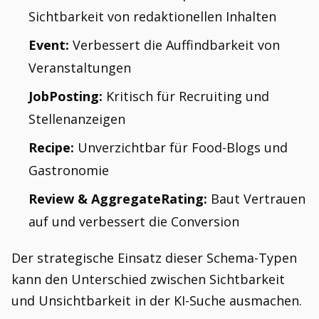
Sichtbarkeit von redaktionellen Inhalten
Event:
Verbessert die Auffindbarkeit von
Veranstaltungen
JobPosting:
Kritisch für Recruiting und
Stellenanzeigen
Recipe:
Unverzichtbar für Food-Blogs und
Gastronomie
Review & AggregateRating:
Baut Vertrauen
auf und verbessert die Conversion
Der strategische Einsatz dieser Schema-Typen
kann den Unterschied zwischen Sichtbarkeit
und Unsichtbarkeit in der KI-Suche ausmachen.