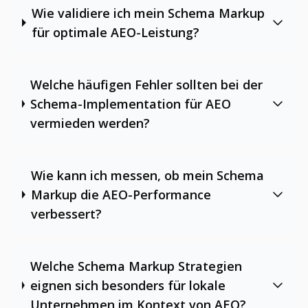
Wie validiere ich mein Schema Markup
für optimale AEO-Leistung?
Welche häufigen Fehler sollten bei der
Schema-Implementation für AEO
vermieden werden?
Wie kann ich messen, ob mein Schema
Markup die AEO-Performance
verbessert?
Welche Schema Markup Strategien
eignen sich besonders für lokale
Unternehmen im Kontext von AEO?