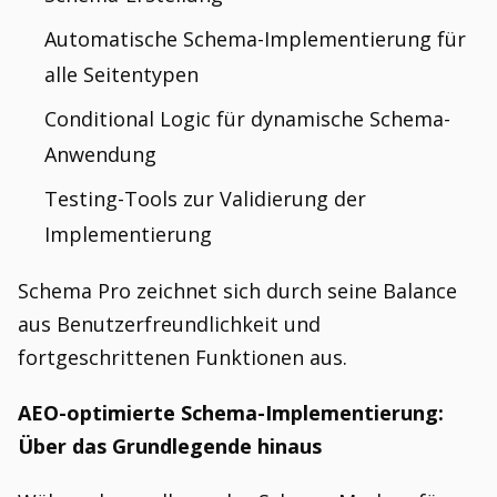
Automatische Schema-Implementierung für
alle Seitentypen
Conditional Logic für dynamische Schema-
Anwendung
Testing-Tools zur Validierung der
Implementierung
Schema Pro zeichnet sich durch seine Balance
aus Benutzerfreundlichkeit und
fortgeschrittenen Funktionen aus.
AEO-optimierte Schema-Implementierung:
Über das Grundlegende hinaus