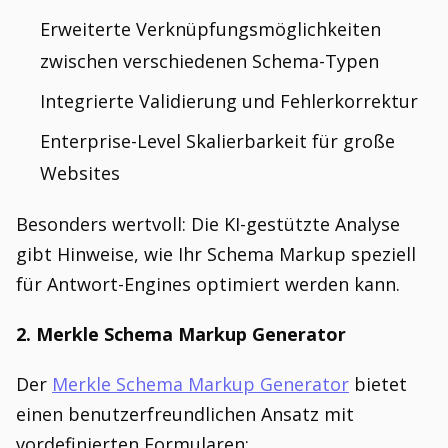
Erweiterte Verknüpfungsmöglichkeiten
zwischen verschiedenen Schema-Typen
Integrierte Validierung und Fehlerkorrektur
Enterprise-Level Skalierbarkeit für große
Websites
Besonders wertvoll: Die KI-gestützte Analyse
gibt Hinweise, wie Ihr Schema Markup speziell
für Antwort-Engines optimiert werden kann.
2. Merkle Schema Markup Generator
Der
Merkle Schema Markup Generator
bietet
einen benutzerfreundlichen Ansatz mit
vordefinierten Formularen: