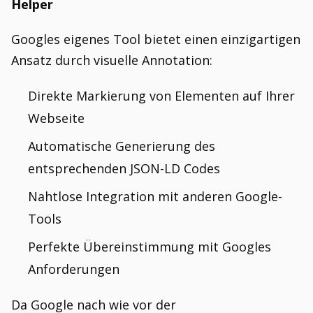
Helper
Googles eigenes Tool bietet einen einzigartigen
Ansatz durch visuelle Annotation:
Direkte Markierung von Elementen auf Ihrer
Webseite
Automatische Generierung des
entsprechenden JSON-LD Codes
Nahtlose Integration mit anderen Google-
Tools
Perfekte Übereinstimmung mit Googles
Anforderungen
Da Google nach wie vor der