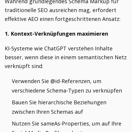
Während grundlegendes Schema Markup für
traditionelle SEO ausreichen mag, erfordert
effektive AEO einen fortgeschrittenen Ansatz:
1. Kontext-Verknüpfungen maximieren
KI-Systeme wie ChatGPT verstehen Inhalte
besser, wenn diese in einem semantischen Netz
verknüpft sind:
Verwenden Sie @id-Referenzen, um
verschiedene Schema-Typen zu verknüpfen
Bauen Sie hierarchische Beziehungen
zwischen Ihren Schemas auf
Nutzen Sie sameAs-Properties, um auf Ihre