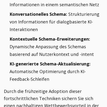
Informationen in einem semantischen Netz
Konversationelles Schema:
Strukturierung
von Informationen für dialogbasierte KI-
Interaktionen
Kontextuelle Schema-Erweiterungen:
Dynamische Anpassung des Schemas
basierend auf Nutzerkontext und -intent
KI-generierte Schema-Aktualisierung:
Automatische Optimierung durch KI-
Feedback-Schleifen
Durch die frühzeitige Adoption dieser
fortschrittlichen Techniken sichern Sie sich
einen nachhaltigen Wettbewerbsvorteil in der