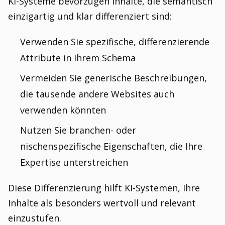
KI-Systeme bevorzugen Inhalte, die semantisch
einzigartig und klar differenziert sind:
Verwenden Sie spezifische, differenzierende
Attribute in Ihrem Schema
Vermeiden Sie generische Beschreibungen,
die tausende andere Websites auch
verwenden könnten
Nutzen Sie branchen- oder
nischenspezifische Eigenschaften, die Ihre
Expertise unterstreichen
Diese Differenzierung hilft KI-Systemen, Ihre
Inhalte als besonders wertvoll und relevant
einzustufen.