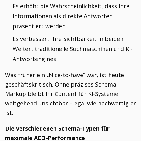
Es erhöht die Wahrscheinlichkeit, dass Ihre
Informationen als direkte Antworten
präsentiert werden
Es verbessert Ihre Sichtbarkeit in beiden
Welten: traditionelle Suchmaschinen und KI-
Antwortengines
Was früher ein „Nice-to-have“ war, ist heute
geschäftskritisch. Ohne präzises Schema
Markup bleibt Ihr Content für KI-Systeme
weitgehend unsichtbar – egal wie hochwertig er
ist.
Die verschiedenen Schema-Typen für
maximale AEO-Performance