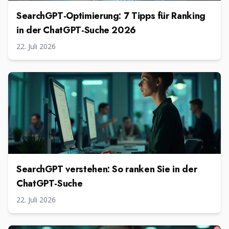
SearchGPT-Optimierung: 7 Tipps für Ranking
in der ChatGPT-Suche 2026
22. Juli 2026
SearchGPT verstehen: So ranken Sie in der
ChatGPT-Suche
22. Juli 2026