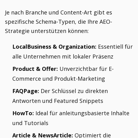
Je nach Branche und Content-Art gibt es
spezifische Schema-Typen, die Ihre AEO-
Strategie unterstützen können:
LocalBusiness & Organization:
Essentiell für
alle Unternehmen mit lokaler Präsenz
Product & Offer:
Unverzichtbar für E-
Commerce und Produkt-Marketing
FAQPage:
Der Schlüssel zu direkten
Antworten und Featured Snippets
HowTo:
Ideal für anleitungsbasierte Inhalte
und Tutorials
Article & NewsArticle:
Optimiert die