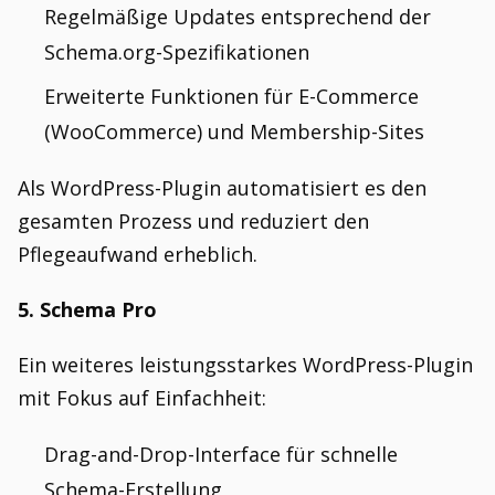
Regelmäßige Updates entsprechend der
Schema.org-Spezifikationen
Erweiterte Funktionen für E-Commerce
(WooCommerce) und Membership-Sites
Als WordPress-Plugin automatisiert es den
gesamten Prozess und reduziert den
Pflegeaufwand erheblich.
5. Schema Pro
Ein weiteres leistungsstarkes WordPress-Plugin
mit Fokus auf Einfachheit:
Drag-and-Drop-Interface für schnelle
Schema-Erstellung