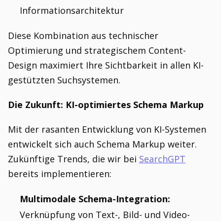
Informationsarchitektur
Diese Kombination aus technischer
Optimierung und strategischem Content-
Design maximiert Ihre Sichtbarkeit in allen KI-
gestützten Suchsystemen.
Die Zukunft: KI-optimiertes Schema Markup
Mit der rasanten Entwicklung von KI-Systemen
entwickelt sich auch Schema Markup weiter.
Zukünftige Trends, die wir bei
SearchGPT
bereits implementieren:
Multimodale Schema-Integration:
Verknüpfung von Text-, Bild- und Video-