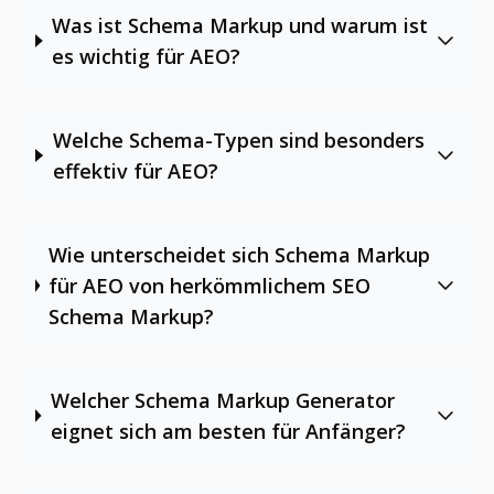
Was ist Schema Markup und warum ist
es wichtig für AEO?
Welche Schema-Typen sind besonders
effektiv für AEO?
Wie unterscheidet sich Schema Markup
für AEO von herkömmlichem SEO
Schema Markup?
Welcher Schema Markup Generator
eignet sich am besten für Anfänger?