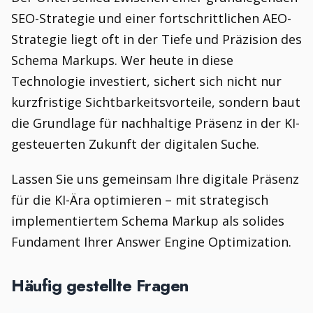
SEO-Strategie und einer fortschrittlichen AEO-
Strategie liegt oft in der Tiefe und Präzision des
Schema Markups. Wer heute in diese
Technologie investiert, sichert sich nicht nur
kurzfristige Sichtbarkeitsvorteile, sondern baut
die Grundlage für nachhaltige Präsenz in der KI-
gesteuerten Zukunft der digitalen Suche.
Lassen Sie uns gemeinsam Ihre digitale Präsenz
für die KI-Ära optimieren – mit strategisch
implementiertem Schema Markup als solides
Fundament Ihrer Answer Engine Optimization.
Häufig gestellte Fragen