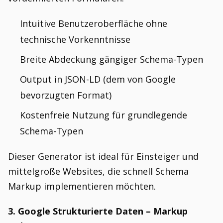
Intuitive Benutzeroberfläche ohne
technische Vorkenntnisse
Breite Abdeckung gängiger Schema-Typen
Output in JSON-LD (dem von Google
bevorzugten Format)
Kostenfreie Nutzung für grundlegende
Schema-Typen
Dieser Generator ist ideal für Einsteiger und
mittelgroße Websites, die schnell Schema
Markup implementieren möchten.
3. Google Strukturierte Daten – Markup