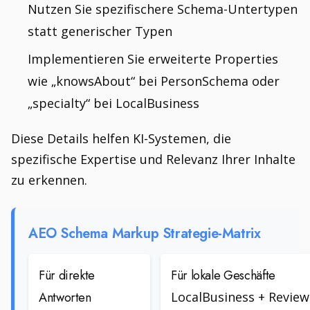
Nutzen Sie spezifischere Schema-Untertypen
statt generischer Typen
Implementieren Sie erweiterte Properties
wie „knowsAbout“ bei PersonSchema oder
„specialty“ bei LocalBusiness
Diese Details helfen KI-Systemen, die
spezifische Expertise und Relevanz Ihrer Inhalte
zu erkennen.
AEO Schema Markup Strategie-Matrix
Für direkte
Für lokale Geschäfte
Antworten
LocalBusiness + Review