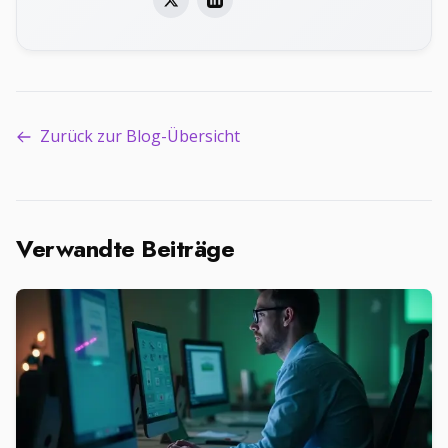
Zurück zur Blog-Übersicht
Verwandte Beiträge