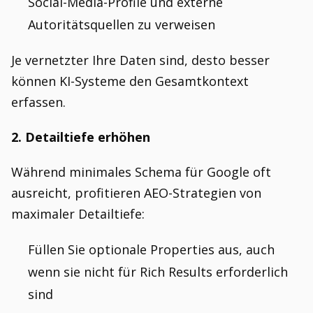
Social-Media-Profile und externe
Autoritätsquellen zu verweisen
Je vernetzter Ihre Daten sind, desto besser
können KI-Systeme den Gesamtkontext
erfassen.
2. Detailtiefe erhöhen
Während minimales Schema für Google oft
ausreicht, profitieren AEO-Strategien von
maximaler Detailtiefe:
Füllen Sie optionale Properties aus, auch
wenn sie nicht für Rich Results erforderlich
sind