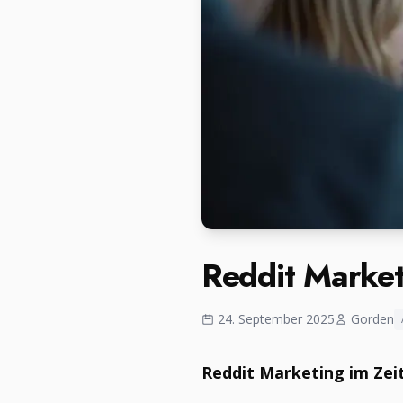
Reddit Market
24. September 2025
Gorden
Reddit Marketing im Zeit