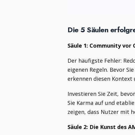
Die 5 Säulen erfolgr
Säule 1: Community vor 
Der häufigste Fehler: Red
eigenen Regeln. Bevor Si
erkennen diesen Kontext 
Investieren Sie Zeit, bev
Sie Karma auf und etablie
zeigen, dass Nutzer mit h
Säule 2: Die Kunst des 