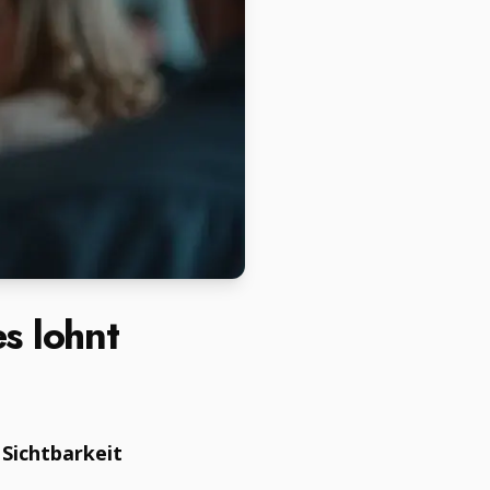
s lohnt
 Sichtbarkeit