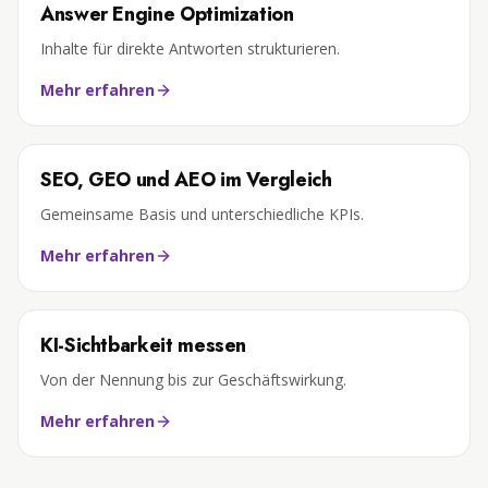
Answer Engine Optimization
Inhalte für direkte Antworten strukturieren.
Mehr erfahren
SEO, GEO und AEO im Vergleich
Gemeinsame Basis und unterschiedliche KPIs.
Mehr erfahren
KI-Sichtbarkeit messen
Von der Nennung bis zur Geschäftswirkung.
Mehr erfahren