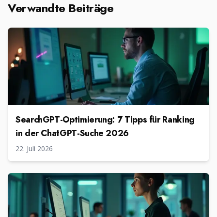
Verwandte Beiträge
SearchGPT-Optimierung: 7 Tipps für Ranking
in der ChatGPT-Suche 2026
22. Juli 2026