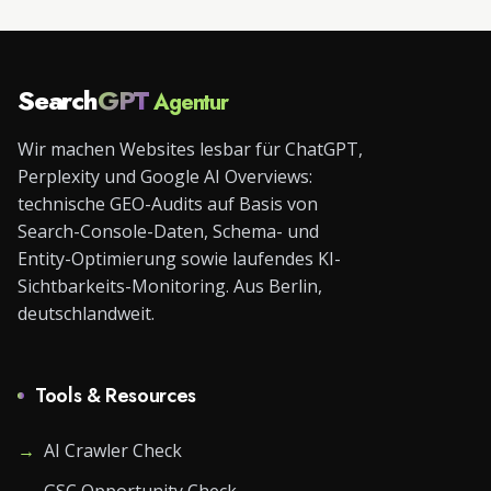
Search
GPT
Agentur
Wir machen Websites lesbar für ChatGPT,
Perplexity und Google AI Overviews:
technische GEO-Audits auf Basis von
Search-Console-Daten, Schema- und
Entity-Optimierung sowie laufendes KI-
Sichtbarkeits-Monitoring. Aus Berlin,
deutschlandweit.
Tools & Resources
→
AI Crawler Check