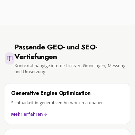
Passende GEO- und SEO-
Vertiefungen
Kontextabhängige interne Links zu Grundlagen, Messung
und Umsetzung.
Generative Engine Optimization
Sichtbarkeit in generativen Antworten aufbauen.
Mehr erfahren