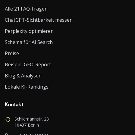
Alle 21 FAQ-Fragen
ChatGPT-Sichtbarkeit messen
Perplexity optimieren
Schema für AI Search
Preise
Beispiel GEO-Report
Blog & Analysen
Lokale KI-Rankings
Kontakt
Schliemannstr. 23
10437 Berlin