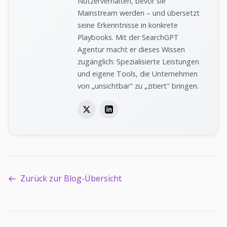
Nutzerverhalten, bevor sie
Mainstream werden – und übersetzt
seine Erkenntnisse in konkrete
Playbooks. Mit der SearchGPT
Agentur macht er dieses Wissen
zugänglich: Spezialisierte Leistungen
und eigene Tools, die Unternehmen
von „unsichtbar" zu „zitiert" bringen.
Zurück zur Blog-Übersicht