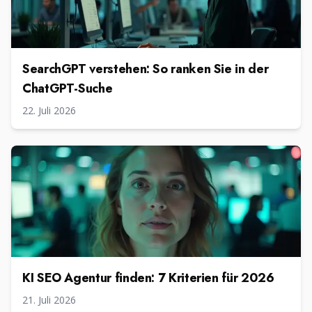
SearchGPT verstehen: So ranken Sie in der
ChatGPT-Suche
22. Juli 2026
KI SEO Agentur finden: 7 Kriterien für 2026
21. Juli 2026