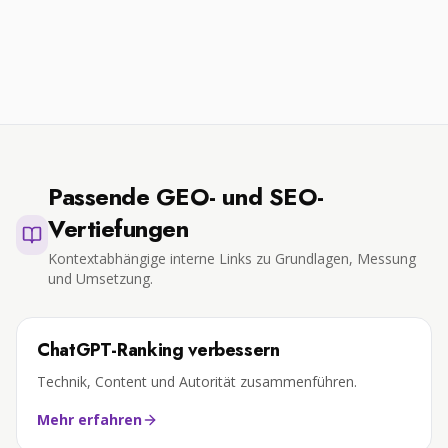
Passende GEO- und SEO-
Vertiefungen
Kontextabhängige interne Links zu Grundlagen, Messung
und Umsetzung.
ChatGPT-Ranking verbessern
Technik, Content und Autorität zusammenführen.
Mehr erfahren