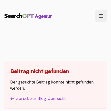
Search
GPT
Agentur
Menü
Beitrag nicht gefunden
Der gesuchte Beitrag konnte nicht gefunden
werden.
Zurück zur Blog-Übersicht