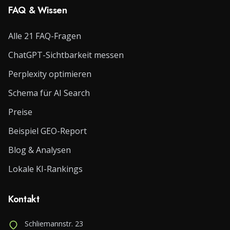
FAQ & Wissen
Alle 21 FAQ-Fragen
ChatGPT-Sichtbarkeit messen
Perplexity optimieren
Schema für AI Search
Preise
Beispiel GEO-Report
Blog & Analysen
Lokale KI-Rankings
Kontakt
Schliemannstr. 23