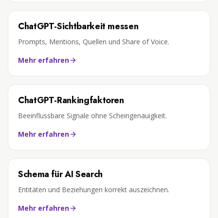
ChatGPT-Sichtbarkeit messen
Prompts, Mentions, Quellen und Share of Voice.
Mehr erfahren
ChatGPT-Rankingfaktoren
Beeinflussbare Signale ohne Scheingenauigkeit.
Mehr erfahren
Schema für AI Search
Entitäten und Beziehungen korrekt auszeichnen.
Mehr erfahren