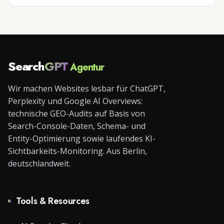
Search
GPT
Agentur
Wir machen Websites lesbar für ChatGPT,
Perplexity und Google AI Overviews:
technische GEO-Audits auf Basis von
Search-Console-Daten, Schema- und
Entity-Optimierung sowie laufendes KI-
Sichtbarkeits-Monitoring. Aus Berlin,
deutschlandweit.
Tools & Resources