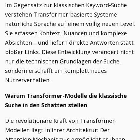
Im Gegensatz zur klassischen Keyword-Suche
verstehen Transformer-basierte Systeme
natürliche Sprache auf einem völlig neuen Level.
Sie erfassen Kontext, Nuancen und komplexe
Absichten – und liefern direkte Antworten statt
bloßer Links. Diese Entwicklung verändert nicht
nur die technischen Grundlagen der Suche,
sondern erschafft ein komplett neues
Nutzerverhalten.
Warum Transformer-Modelle die klassische
Suche in den Schatten stellen
Die revolutionäre Kraft von Transformer-
Modellen liegt in ihrer Architektur: Der
Attention-Mechanismus ermöglicht es ihnen,