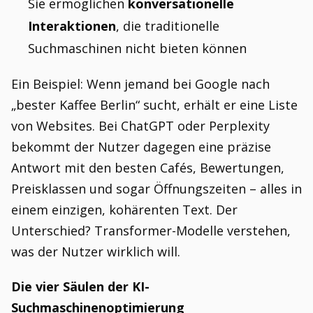
Sie ermöglichen
konversationelle
Interaktionen
, die traditionelle
Suchmaschinen nicht bieten können
Ein Beispiel: Wenn jemand bei Google nach
„bester Kaffee Berlin“ sucht, erhält er eine Liste
von Websites. Bei ChatGPT oder Perplexity
bekommt der Nutzer dagegen eine präzise
Antwort mit den besten Cafés, Bewertungen,
Preisklassen und sogar Öffnungszeiten – alles in
einem einzigen, kohärenten Text. Der
Unterschied? Transformer-Modelle verstehen,
was der Nutzer wirklich will.
Die vier Säulen der KI-
Suchmaschinenoptimierung