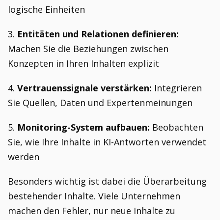
logische Einheiten
3.
Entitäten und Relationen definieren:
Machen Sie die Beziehungen zwischen
Konzepten in Ihren Inhalten explizit
4.
Vertrauenssignale verstärken:
Integrieren
Sie Quellen, Daten und Expertenmeinungen
5.
Monitoring-System aufbauen:
Beobachten
Sie, wie Ihre Inhalte in KI-Antworten verwendet
werden
Besonders wichtig ist dabei die Überarbeitung
bestehender Inhalte. Viele Unternehmen
machen den Fehler, nur neue Inhalte zu