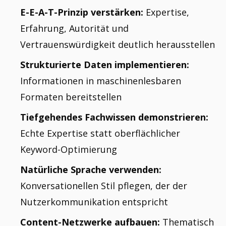
E-E-A-T-Prinzip verstärken:
Expertise,
Erfahrung, Autorität und
Vertrauenswürdigkeit deutlich herausstellen
Strukturierte Daten implementieren:
Informationen in maschinenlesbaren
Formaten bereitstellen
Tiefgehendes Fachwissen demonstrieren:
Echte Expertise statt oberflächlicher
Keyword-Optimierung
Natürliche Sprache verwenden:
Konversationellen Stil pflegen, der der
Nutzerkommunikation entspricht
Content-Netzwerke aufbauen:
Thematisch