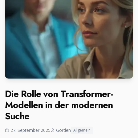
Die Rolle von Transformer-
Modellen in der modernen
Suche
27. September 2025
Gorden
Allgemein