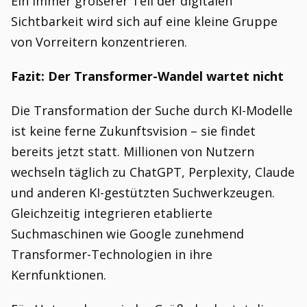
Ein immer größerer Teil der digitalen
Sichtbarkeit wird sich auf eine kleine Gruppe
von Vorreitern konzentrieren.
Fazit: Der Transformer-Wandel wartet nicht
Die Transformation der Suche durch KI-Modelle
ist keine ferne Zukunftsvision – sie findet
bereits jetzt statt. Millionen von Nutzern
wechseln täglich zu ChatGPT, Perplexity, Claude
und anderen KI-gestützten Suchwerkzeugen.
Gleichzeitig integrieren etablierte
Suchmaschinen wie Google zunehmend
Transformer-Technologien in ihre
Kernfunktionen.