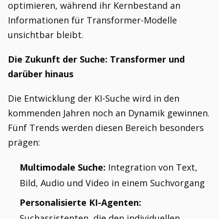
optimieren, während ihr Kernbestand an
Informationen für Transformer-Modelle
unsichtbar bleibt.
Die Zukunft der Suche: Transformer und
darüber hinaus
Die Entwicklung der KI-Suche wird in den
kommenden Jahren noch an Dynamik gewinnen.
Fünf Trends werden diesen Bereich besonders
prägen:
Multimodale Suche:
Integration von Text,
Bild, Audio und Video in einem Suchvorgang
Personalisierte KI-Agenten:
Suchassistenten, die den individuellen