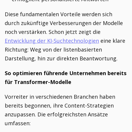
Diese fundamentalen Vorteile werden sich
durch zukünftige Verbesserungen der Modelle
noch verstärken. Schon jetzt zeigt die
Entwicklung der KI-Suchtechnologien
eine klare
Richtung: Weg von der listenbasierten
Darstellung, hin zur direkten Beantwortung.
So optimieren führende Unternehmen bereits
für Transformer-Modelle
Vorreiter in verschiedenen Branchen haben
bereits begonnen, ihre Content-Strategien
anzupassen. Die erfolgreichsten Ansätze
umfassen: