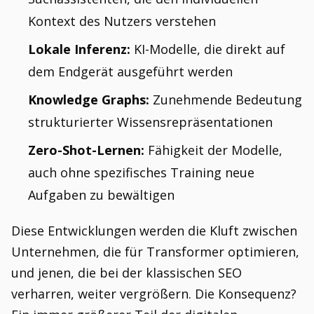
Kontext des Nutzers verstehen
Lokale Inferenz:
KI-Modelle, die direkt auf
dem Endgerät ausgeführt werden
Knowledge Graphs:
Zunehmende Bedeutung
strukturierter Wissensrepräsentationen
Zero-Shot-Lernen:
Fähigkeit der Modelle,
auch ohne spezifisches Training neue
Aufgaben zu bewältigen
Diese Entwicklungen werden die Kluft zwischen
Unternehmen, die für Transformer optimieren,
und jenen, die bei der klassischen SEO
verharren, weiter vergrößern. Die Konsequenz?