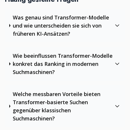
Was genau sind Transformer-Modelle
und wie unterscheiden sie sich von
früheren KI-Ansätzen?
Wie beeinflussen Transformer-Modelle
konkret das Ranking in modernen
Suchmaschinen?
Welche messbaren Vorteile bieten
Transformer-basierte Suchen
gegenüber klassischen
Suchmaschinen?