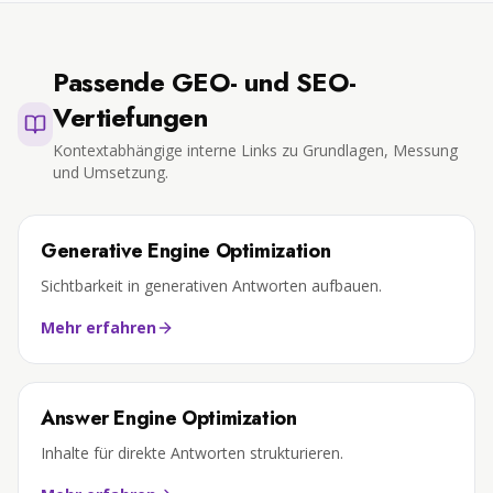
Passende GEO- und SEO-
Vertiefungen
Kontextabhängige interne Links zu Grundlagen, Messung
und Umsetzung.
Generative Engine Optimization
Sichtbarkeit in generativen Antworten aufbauen.
Mehr erfahren
Answer Engine Optimization
Inhalte für direkte Antworten strukturieren.