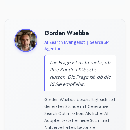
Gorden Wuebbe
AI Search Evangelist | SearchGPT
Agentur
Die Frage ist nicht mehr, ob
Ihre Kunden KI-Suche
nutzen. Die Frage ist, ob die
KI Sie empfiehlt.
Gorden Wuebbe beschäftigt sich seit
der ersten Stunde mit Generative
Search Optimization. Als früher AI-
Adopter testet er neue Such- und
Nutzerverhalten, bevor sie