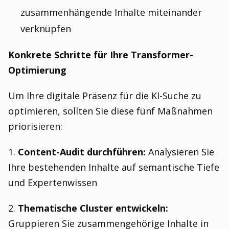
zusammenhängende Inhalte miteinander
verknüpfen
Konkrete Schritte für Ihre Transformer-
Optimierung
Um Ihre digitale Präsenz für die KI-Suche zu
optimieren, sollten Sie diese fünf Maßnahmen
priorisieren:
1.
Content-Audit durchführen:
Analysieren Sie
Ihre bestehenden Inhalte auf semantische Tiefe
und Expertenwissen
2.
Thematische Cluster entwickeln:
Gruppieren Sie zusammengehörige Inhalte in