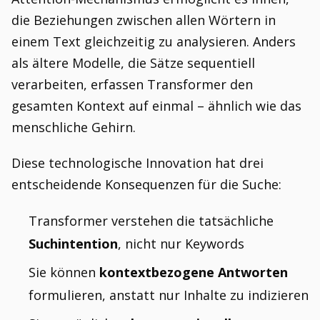
die Beziehungen zwischen allen Wörtern in
einem Text gleichzeitig zu analysieren. Anders
als ältere Modelle, die Sätze sequentiell
verarbeiten, erfassen Transformer den
gesamten Kontext auf einmal – ähnlich wie das
menschliche Gehirn.
Diese technologische Innovation hat drei
entscheidende Konsequenzen für die Suche:
Transformer verstehen die tatsächliche
Suchintention
, nicht nur Keywords
Sie können
kontextbezogene Antworten
formulieren, anstatt nur Inhalte zu indizieren