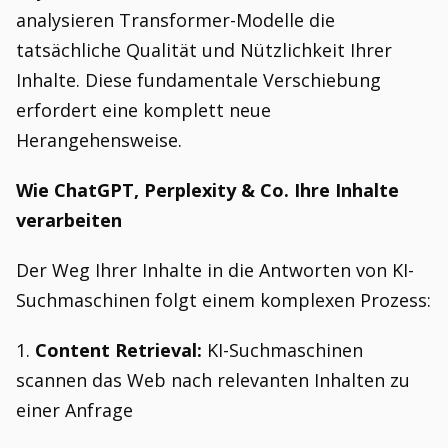
analysieren Transformer-Modelle die
tatsächliche Qualität und Nützlichkeit Ihrer
Inhalte. Diese fundamentale Verschiebung
erfordert eine komplett neue
Herangehensweise.
Wie ChatGPT, Perplexity & Co. Ihre Inhalte
verarbeiten
Der Weg Ihrer Inhalte in die Antworten von KI-
Suchmaschinen folgt einem komplexen Prozess:
1.
Content Retrieval:
KI-Suchmaschinen
scannen das Web nach relevanten Inhalten zu
einer Anfrage