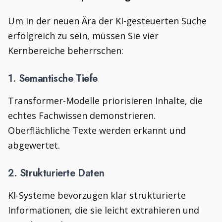
Um in der neuen Ära der KI-gesteuerten Suche
erfolgreich zu sein, müssen Sie vier
Kernbereiche beherrschen:
1. Semantische Tiefe
Transformer-Modelle priorisieren Inhalte, die
echtes Fachwissen demonstrieren.
Oberflächliche Texte werden erkannt und
abgewertet.
2. Strukturierte Daten
KI-Systeme bevorzugen klar strukturierte
Informationen, die sie leicht extrahieren und