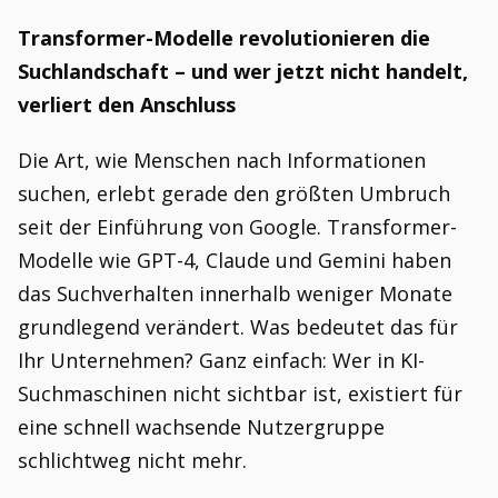
Transformer-Modelle revolutionieren die
Suchlandschaft – und wer jetzt nicht handelt,
verliert den Anschluss
Die Art, wie Menschen nach Informationen
suchen, erlebt gerade den größten Umbruch
seit der Einführung von Google. Transformer-
Modelle wie GPT-4, Claude und Gemini haben
das Suchverhalten innerhalb weniger Monate
grundlegend verändert. Was bedeutet das für
Ihr Unternehmen? Ganz einfach: Wer in KI-
Suchmaschinen nicht sichtbar ist, existiert für
eine schnell wachsende Nutzergruppe
schlichtweg nicht mehr.