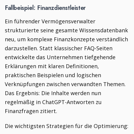
Fallbeispiel: Finanzdienstleister
Ein führender Vermögensverwalter
strukturierte seine gesamte Wissensdatenbank
neu, um komplexe Finanzkonzepte verständlich
darzustellen. Statt klassischer FAQ-Seiten
entwickelte das Unternehmen tiefgehende
Erklärungen mit klaren Definitionen,
praktischen Beispielen und logischen
Verknüpfungen zwischen verwandten Themen.
Das Ergebnis: Die Inhalte werden nun
regelmäßig in ChatGPT-Antworten zu
Finanzfragen zitiert.
Die wichtigsten Strategien für die Optimierung: