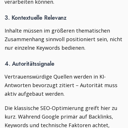
verarbeiten können.
3. Kontextuelle Relevanz
Inhalte müssen im größeren thematischen
Zusammenhang sinnvoll positioniert sein, nicht
nur einzelne Keywords bedienen.
4. Autoritätssignale
Vertrauenswürdige Quellen werden in KI-
Antworten bevorzugt zitiert – Autorität muss
aktiv aufgebaut werden.
Die klassische SEO-Optimierung greift hier zu
kurz. Während Google primär auf Backlinks,
Keywords und technische Faktoren achtet,