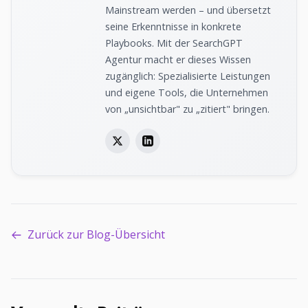
Mainstream werden – und übersetzt
seine Erkenntnisse in konkrete
Playbooks. Mit der SearchGPT
Agentur macht er dieses Wissen
zugänglich: Spezialisierte Leistungen
und eigene Tools, die Unternehmen
von „unsichtbar" zu „zitiert" bringen.
Zurück zur Blog-Übersicht