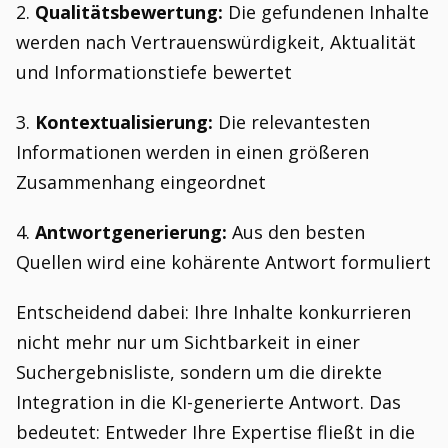
2.
Qualitätsbewertung:
Die gefundenen Inhalte
werden nach Vertrauenswürdigkeit, Aktualität
und Informationstiefe bewertet
3.
Kontextualisierung:
Die relevantesten
Informationen werden in einen größeren
Zusammenhang eingeordnet
4.
Antwortgenerierung:
Aus den besten
Quellen wird eine kohärente Antwort formuliert
Entscheidend dabei: Ihre Inhalte konkurrieren
nicht mehr nur um Sichtbarkeit in einer
Suchergebnisliste, sondern um die direkte
Integration in die KI-generierte Antwort. Das
bedeutet: Entweder Ihre Expertise fließt in die