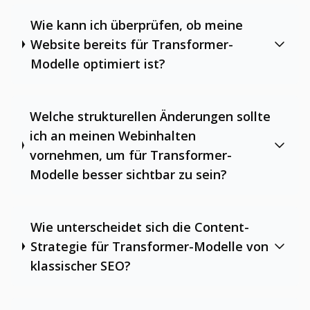
Wie kann ich überprüfen, ob meine
Website bereits für Transformer-
Modelle optimiert ist?
Welche strukturellen Änderungen sollte
ich an meinen Webinhalten
vornehmen, um für Transformer-
Modelle besser sichtbar zu sein?
Wie unterscheidet sich die Content-
Strategie für Transformer-Modelle von
klassischer SEO?