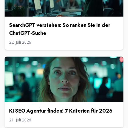
SearchGPT verstehen: So ranken Sie in der
ChatGPT-Suche
22. Juli 2026
KI SEO Agentur finden: 7 Kriterien für 2026
21. Juli 2026