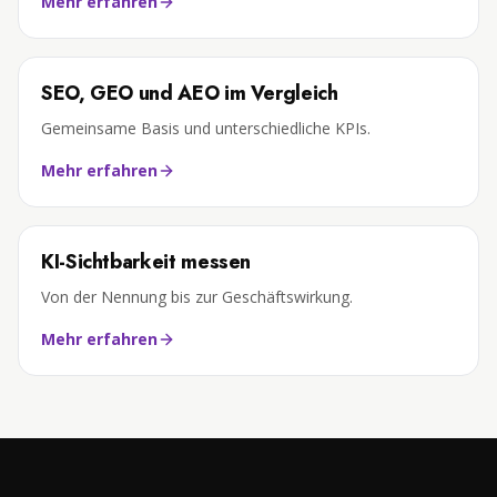
Mehr erfahren
SEO, GEO und AEO im Vergleich
Gemeinsame Basis und unterschiedliche KPIs.
Mehr erfahren
KI-Sichtbarkeit messen
Von der Nennung bis zur Geschäftswirkung.
Mehr erfahren