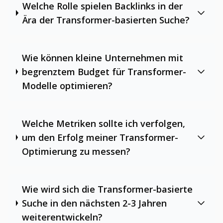
Welche Rolle spielen Backlinks in der
Ära der Transformer-basierten Suche?
Wie können kleine Unternehmen mit
begrenztem Budget für Transformer-
Modelle optimieren?
Welche Metriken sollte ich verfolgen,
um den Erfolg meiner Transformer-
Optimierung zu messen?
Wie wird sich die Transformer-basierte
Suche in den nächsten 2-3 Jahren
weiterentwickeln?