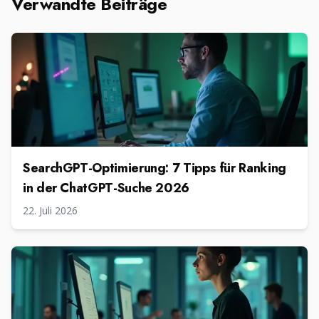
Verwandte Beiträge
SearchGPT-Optimierung: 7 Tipps für Ranking
in der ChatGPT-Suche 2026
22. Juli 2026