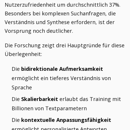
Nutzerzufriedenheit um durchschnittlich 37%.
Besonders bei komplexen Suchanfragen, die
Verständnis und Synthese erfordern, ist der
Vorsprung noch deutlicher.
Die Forschung zeigt drei Hauptgründe für diese
Überlegenheit:
Die
bidirektionale Aufmerksamkeit
ermöglicht ein tieferes Verständnis von
Sprache
Die
Skalierbarkeit
erlaubt das Training mit
Billionen von Textparametern
Die
kontextuelle Anpassungsfähigkeit
ermöglicht personalisierte Antworten