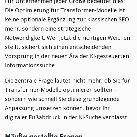
Für Unternehmen jeder Größe bedeutet dies:
Die Optimierung für Transformer-Modelle ist
keine optionale Ergänzung zur klassischen SEO
mehr, sondern eine strategische
Notwendigkeit. Wer jetzt die richtigen Weichen
stellt, sichert sich einen entscheidenden
Vorsprung in der neuen Ära der KI-gesteuerten
Informationssuche.
Die zentrale Frage lautet nicht mehr, ob Sie für
Transformer-Modelle optimieren sollten –
sondern wie schnell Sie diese grundlegende
Anpassung umsetzen können, bevor Ihr
digitaler Fußabdruck in der KI-Suche verblasst.
Häufig gestellte Fragen