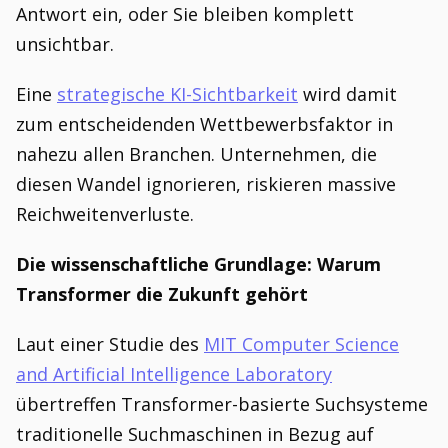
Antwort ein, oder Sie bleiben komplett
unsichtbar.
Eine
strategische KI-Sichtbarkeit
wird damit
zum entscheidenden Wettbewerbsfaktor in
nahezu allen Branchen. Unternehmen, die
diesen Wandel ignorieren, riskieren massive
Reichweitenverluste.
Die wissenschaftliche Grundlage: Warum
Transformer die Zukunft gehört
Laut einer Studie des
MIT Computer Science
and Artificial Intelligence Laboratory
übertreffen Transformer-basierte Suchsysteme
traditionelle Suchmaschinen in Bezug auf