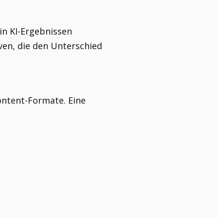
in KI-Ergebnissen
ven, die den Unterschied
ntent-Formate. Eine