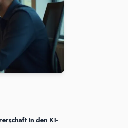
erschaft in den KI-