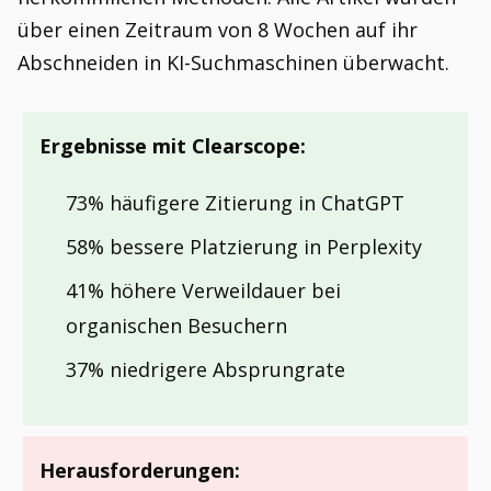
über einen Zeitraum von 8 Wochen auf ihr
Abschneiden in KI-Suchmaschinen überwacht.
Ergebnisse mit Clearscope:
73% häufigere Zitierung in ChatGPT
58% bessere Platzierung in Perplexity
41% höhere Verweildauer bei
organischen Besuchern
37% niedrigere Absprungrate
Herausforderungen: