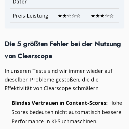
Daten
Preis-Leistung
★★☆☆☆
★★★☆☆
Die 5 größten Fehler bei der Nutzung
von Clearscope
In unseren Tests sind wir immer wieder auf
dieselben Probleme gestoßen, die die
Effektivität von Clearscope schmälern:
Blindes Vertrauen in Content-Scores:
Hohe
Scores bedeuten nicht automatisch bessere
Performance in KI-Suchmaschinen.