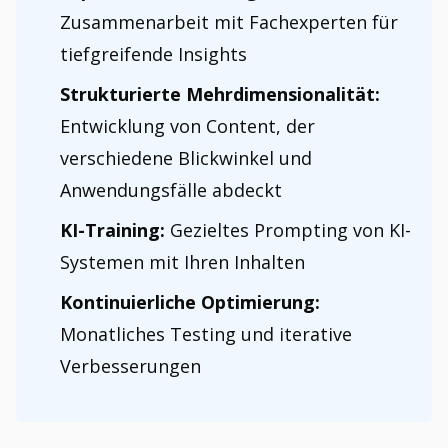
Zusammenarbeit mit Fachexperten für
tiefgreifende Insights
Strukturierte Mehrdimensionalität:
Entwicklung von Content, der
verschiedene Blickwinkel und
Anwendungsfälle abdeckt
KI-Training:
Gezieltes Prompting von KI-
Systemen mit Ihren Inhalten
Kontinuierliche Optimierung:
Monatliches Testing und iterative
Verbesserungen