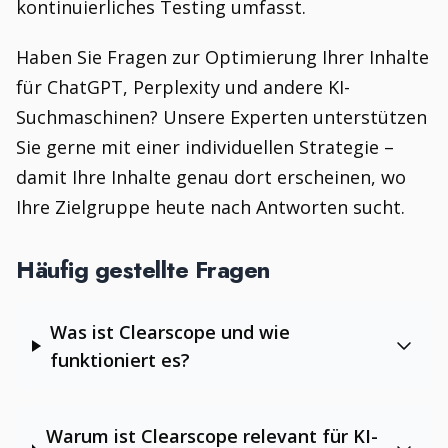
kontinuierliches Testing umfasst.
Haben Sie Fragen zur Optimierung Ihrer Inhalte
für ChatGPT, Perplexity und andere KI-
Suchmaschinen? Unsere Experten unterstützen
Sie gerne mit einer individuellen Strategie –
damit Ihre Inhalte genau dort erscheinen, wo
Ihre Zielgruppe heute nach Antworten sucht.
Häufig gestellte Fragen
Was ist Clearscope und wie
funktioniert es?
Warum ist Clearscope relevant für KI-