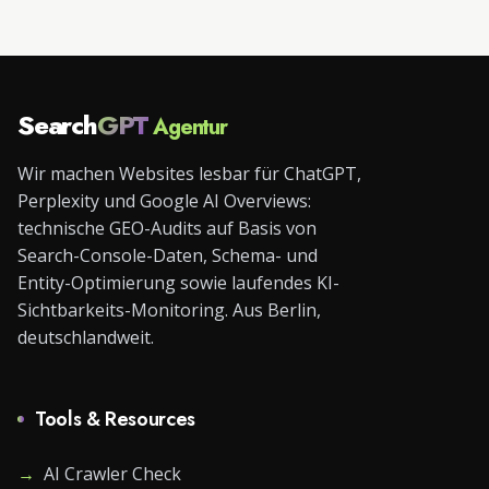
Search
GPT
Agentur
Wir machen Websites lesbar für ChatGPT,
Perplexity und Google AI Overviews:
technische GEO-Audits auf Basis von
Search-Console-Daten, Schema- und
Entity-Optimierung sowie laufendes KI-
Sichtbarkeits-Monitoring. Aus Berlin,
deutschlandweit.
Tools & Resources
→
AI Crawler Check