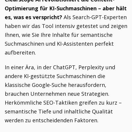
Optimierung für KI-Suchmaschinen – aber hält
es, was es verspricht?
Als Search-GPT-Experten
haben wir das Tool intensiv getestet und zeigen
Ihnen, wie Sie Ihre Inhalte für semantische
Suchmaschinen und KI-Assistenten perfekt
aufbereiten.
In einer Ära, in der ChatGPT, Perplexity und
andere KI-gestützte Suchmaschinen die
klassische Google-Suche herausfordern,
brauchen Unternehmen neue Strategien.
Herkömmliche SEO-Taktiken greifen zu kurz –
semantische Tiefe und inhaltliche Qualität
werden zu entscheidenden Faktoren.