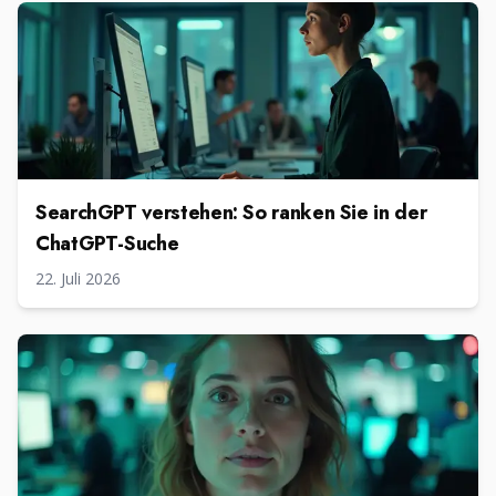
SearchGPT verstehen: So ranken Sie in der
ChatGPT-Suche
22. Juli 2026