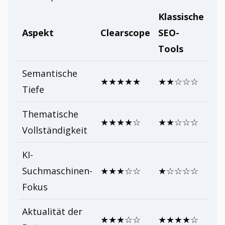
Klassische
Aspekt
Clearscope
SEO-
Tools
Semantische
★★★★★
★★☆☆☆
Tiefe
Thematische
★★★★☆
★★☆☆☆
Vollständigkeit
KI-
Suchmaschinen-
★★★☆☆
★☆☆☆☆
Fokus
Aktualität der
★★★☆☆
★★★★☆