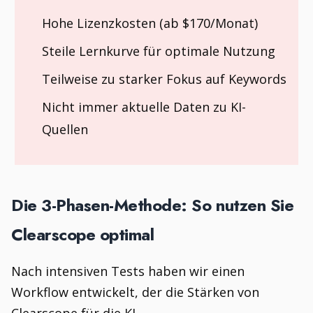
Hohe Lizenzkosten (ab $170/Monat)
Steile Lernkurve für optimale Nutzung
Teilweise zu starker Fokus auf Keywords
Nicht immer aktuelle Daten zu KI-
Quellen
Die 3-Phasen-Methode: So nutzen Sie
Clearscope optimal
Nach intensiven Tests haben wir einen
Workflow entwickelt, der die Stärken von