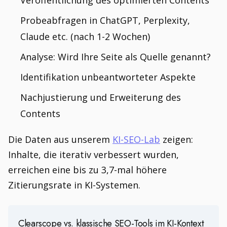
Veröffentlichung des optimierten Contents
Probeabfragen in ChatGPT, Perplexity,
Claude etc. (nach 1-2 Wochen)
Analyse: Wird Ihre Seite als Quelle genannt?
Identifikation unbeantworteter Aspekte
Nachjustierung und Erweiterung des
Contents
Die Daten aus unserem
KI-SEO-Lab
zeigen:
Inhalte, die iterativ verbessert wurden,
erreichen eine bis zu 3,7-mal höhere
Zitierungsrate in KI-Systemen.
Clearscope vs. klassische SEO-Tools im KI-Kontext