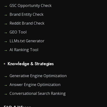
→
GSC Opportunity Check
→
Brand Entity Check
→
Reddit Brand Check
→
GEO Tool
→
LLMs.txt Generator
→
AI Ranking Tool
Knowledge & Strategies
→
Generative Engine Optimization
→
Answer Engine Optimization
→
Conversational Search Ranking