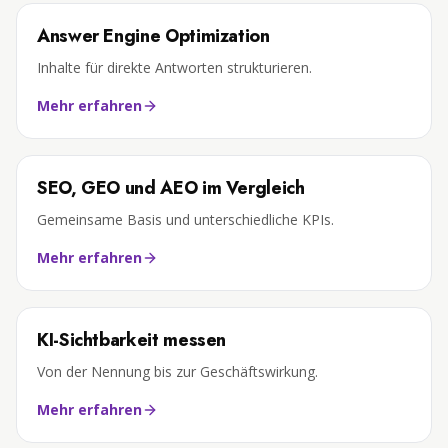
Answer Engine Optimization
Inhalte für direkte Antworten strukturieren.
Mehr erfahren
SEO, GEO und AEO im Vergleich
Gemeinsame Basis und unterschiedliche KPIs.
Mehr erfahren
KI-Sichtbarkeit messen
Von der Nennung bis zur Geschäftswirkung.
Mehr erfahren