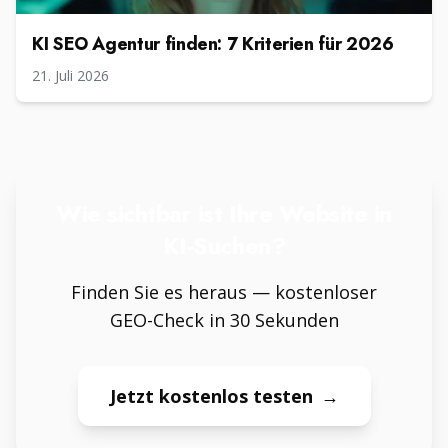
KI SEO Agentur finden: 7 Kriterien für 2026
21. Juli 2026
Wie sichtbar ist Ihre Website in
KI-Suchen?
Finden Sie es heraus — kostenloser
GEO-Check in 30 Sekunden
Jetzt kostenlos testen
→