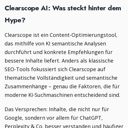
Clearscope AI: Was steckt hinter dem
Hype?
Clearscope ist ein Content-Optimierungstool,
das mithilfe von KI semantische Analysen
durchführt und konkrete Empfehlungen für
bessere Inhalte liefert. Anders als klassische
SEO-Tools fokussiert sich Clearscope auf
thematische Vollständigkeit und semantische
Zusammenhänge – genau die Faktoren, die für
moderne KI-Suchmaschinen entscheidend sind.
Das Versprechen: Inhalte, die nicht nur für
Google, sondern vor allem für ChatGPT,
Perplexity & Co. besser verstanden und häufiger