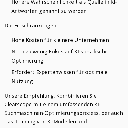
Höhere Wahrscheinlichkeit als Quelle in KI-
Antworten genannt zu werden
Die Einschränkungen:
Hohe Kosten für kleinere Unternehmen
Noch zu wenig Fokus auf KI-spezifische
Optimierung
Erfordert Expertenwissen für optimale
Nutzung
Unsere Empfehlung: Kombinieren Sie
Clearscope mit einem umfassenden KI-
Suchmaschinen-Optimierungsprozess, der auch
das Training von KI-Modellen und