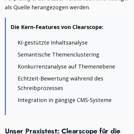
als Quelle herangezogen werden.
Die Kern-Features von Clearscope:
KI-gestützte Inhaltsanalyse
Semantische Themenclustering
Konkurrenzanalyse auf Themenebene
Echtzeit-Bewertung während des
Schreibprozesses
Integration in gängige CMS-Systeme
Unser Praxistest: Clearscope für die