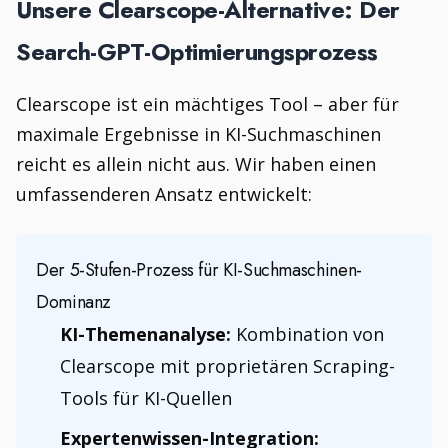
Unsere Clearscope-Alternative: Der
Search-GPT-Optimierungsprozess
Clearscope ist ein mächtiges Tool – aber für
maximale Ergebnisse in KI-Suchmaschinen
reicht es allein nicht aus. Wir haben einen
umfassenderen Ansatz entwickelt:
Der 5-Stufen-Prozess für KI-Suchmaschinen-
Dominanz
KI-Themenanalyse:
Kombination von
Clearscope mit proprietären Scraping-
Tools für KI-Quellen
Expertenwissen-Integration: