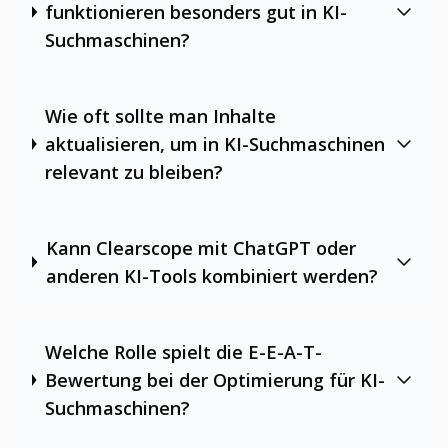
funktionieren besonders gut in KI-
Suchmaschinen?
Wie oft sollte man Inhalte
aktualisieren, um in KI-Suchmaschinen
relevant zu bleiben?
Kann Clearscope mit ChatGPT oder
anderen KI-Tools kombiniert werden?
Welche Rolle spielt die E-E-A-T-
Bewertung bei der Optimierung für KI-
Suchmaschinen?