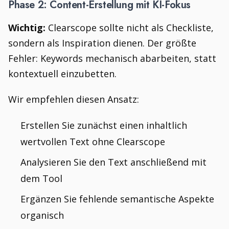
Phase 2: Content-Erstellung mit KI-Fokus
Wichtig:
Clearscope sollte nicht als Checkliste,
sondern als Inspiration dienen. Der größte
Fehler: Keywords mechanisch abarbeiten, statt
kontextuell einzubetten.
Wir empfehlen diesen Ansatz:
Erstellen Sie zunächst einen inhaltlich
wertvollen Text ohne Clearscope
Analysieren Sie den Text anschließend mit
dem Tool
Ergänzen Sie fehlende semantische Aspekte
organisch