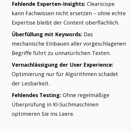
Fehlende Experten-Insights:
Clearscope
kann Fachwissen nicht ersetzen – ohne echte
Expertise bleibt der Content oberflächlich.
Überfüllung mit Keywords:
Das
mechanische Einbauen aller vorgeschlagenen
Begriffe führt zu unnatürlichen Texten.
Vernachlässigung der User Experience:
Optimierung nur für Algorithmen schadet
der Lesbarkeit.
Fehlendes Testing:
Ohne regelmäßige
Überprüfung in KI-Suchmaschinen
optimieren Sie ins Leere.