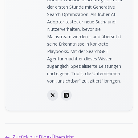
der ersten Stunde mit Generative
Search Optimization. Als früher AI-
Adopter testet er neue Such- und
Nutzerverhalten, bevor sie
Mainstream werden – und übersetzt
seine Erkenntnisse in konkrete
Playbooks. Mit der SearchGPT
Agentur macht er dieses Wissen
zugänglich: Spezialisierte Leistungen
und eigene Tools, die Unternehmen
von „unsichtbar" zu „zitiert" bringen.
Zurück zur Blog-Übersicht