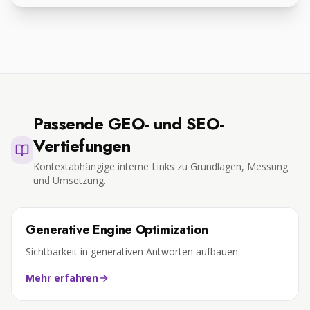
Passende GEO- und SEO-
Vertiefungen
Kontextabhängige interne Links zu Grundlagen, Messung
und Umsetzung.
Generative Engine Optimization
Sichtbarkeit in generativen Antworten aufbauen.
Mehr erfahren