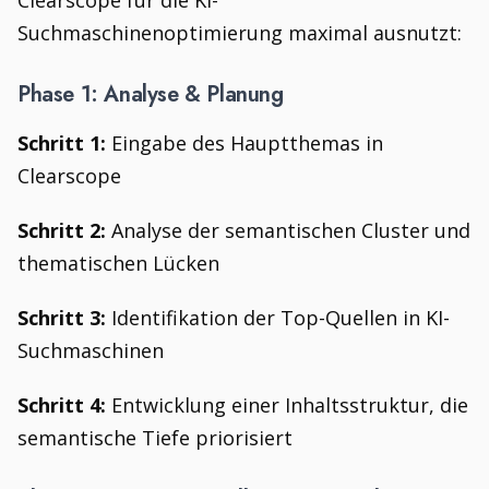
Clearscope für die KI-
Suchmaschinenoptimierung maximal ausnutzt:
Phase 1: Analyse & Planung
Schritt 1:
Eingabe des Hauptthemas in
Clearscope
Schritt 2:
Analyse der semantischen Cluster und
thematischen Lücken
Schritt 3:
Identifikation der Top-Quellen in KI-
Suchmaschinen
Schritt 4:
Entwicklung einer Inhaltsstruktur, die
semantische Tiefe priorisiert