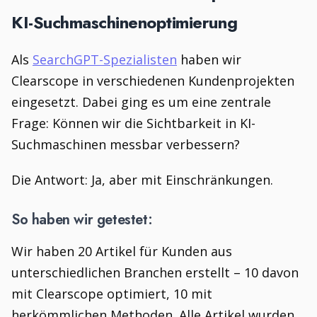
KI-Suchmaschinenoptimierung
Als
SearchGPT-Spezialisten
haben wir
Clearscope in verschiedenen Kundenprojekten
eingesetzt. Dabei ging es um eine zentrale
Frage: Können wir die Sichtbarkeit in KI-
Suchmaschinen messbar verbessern?
Die Antwort: Ja, aber mit Einschränkungen.
So haben wir getestet:
Wir haben 20 Artikel für Kunden aus
unterschiedlichen Branchen erstellt – 10 davon
mit Clearscope optimiert, 10 mit
herkömmlichen Methoden. Alle Artikel wurden