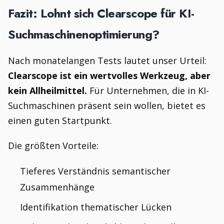
Fazit: Lohnt sich Clearscope für KI-
Suchmaschinenoptimierung?
Nach monatelangen Tests lautet unser Urteil:
Clearscope ist ein wertvolles Werkzeug, aber
kein Allheilmittel.
Für Unternehmen, die in KI-
Suchmaschinen präsent sein wollen, bietet es
einen guten Startpunkt.
Die größten Vorteile:
Tieferes Verständnis semantischer
Zusammenhänge
Identifikation thematischer Lücken