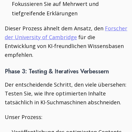
Fokussieren Sie auf Mehrwert und
tiefgreifende Erklärungen
Dieser Prozess ähnelt dem Ansatz, den
Forscher
der University of Cambridge
für die
Entwicklung von KI-freundlichen Wissensbasen
empfehlen.
Phase 3: Testing & Iteratives Verbessern
Der entscheidende Schritt, den viele übersehen:
Testen Sie, wie Ihre optimierten Inhalte
tatsächlich in KI-Suchmaschinen abschneiden.
Unser Prozess: