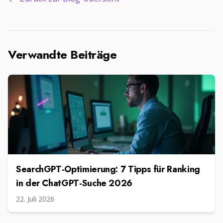
Verwandte Beiträge
SearchGPT-Optimierung: 7 Tipps für Ranking
in der ChatGPT-Suche 2026
22. Juli 2026