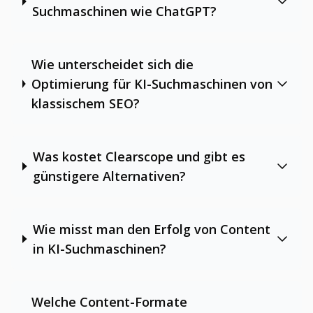
Suchmaschinen wie ChatGPT?
Wie unterscheidet sich die
Optimierung für KI-Suchmaschinen von
klassischem SEO?
Was kostet Clearscope und gibt es
günstigere Alternativen?
Wie misst man den Erfolg von Content
in KI-Suchmaschinen?
Welche Content-Formate